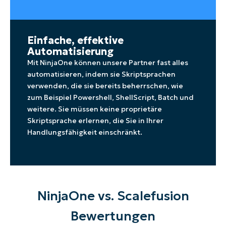
Einfache, effektive
Automatisierung
Mit NinjaOne können unsere Partner fast alles
automatisieren, indem sie Skriptsprachen
verwenden, die sie bereits beherrschen, wie
zum Beispiel Powershell, ShellScript, Batch und
weitere. Sie müssen keine proprietäre
Skriptsprache erlernen, die Sie in Ihrer
Handlungsfähigkeit einschränkt.
NinjaOne vs. Scalefusion
Bewertungen