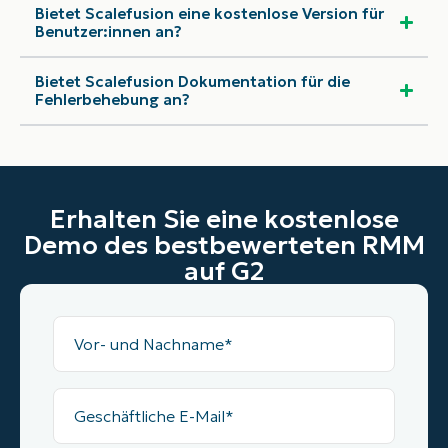
Bietet Scalefusion eine kostenlose Version für
Benutzer:innen an?
Bietet Scalefusion Dokumentation für die
Fehlerbehebung an?
Erhalten Sie eine kostenlose
Demo des bestbewerteten RMM
auf G2
Vollständiger
Name
Geschäftliche
E-
Mail