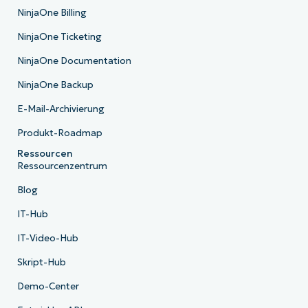
NinjaOne Billing
NinjaOne Ticketing
NinjaOne Documentation
NinjaOne Backup
E-Mail-Archivierung
Produkt-Roadmap
Ressourcen
Ressourcenzentrum
Blog
IT-Hub
IT-Video-Hub
Skript-Hub
Demo-Center