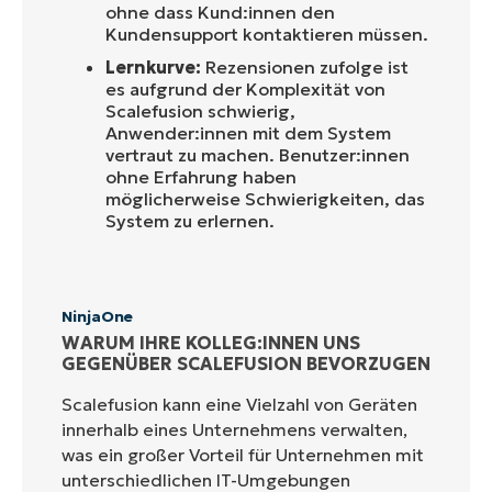
ohne dass Kund:innen den
Kundensupport kontaktieren müssen.
Lernkurve:
Rezensionen zufolge ist
es aufgrund der Komplexität von
Scalefusion schwierig,
Anwender:innen mit dem System
vertraut zu machen. Benutzer:innen
ohne Erfahrung haben
möglicherweise Schwierigkeiten, das
System zu erlernen.
NinjaOne
WARUM IHRE KOLLEG:INNEN UNS
GEGENÜBER SCALEFUSION BEVORZUGEN
Scalefusion kann eine Vielzahl von Geräten
innerhalb eines Unternehmens verwalten,
was ein großer Vorteil für Unternehmen mit
unterschiedlichen IT-Umgebungen