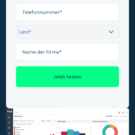
Telefonnummer
Land
Name
der
Firma