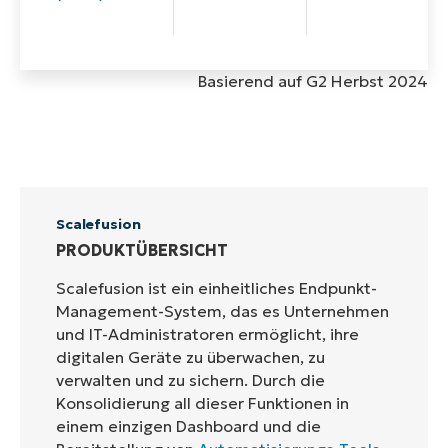
Basierend auf G2 Herbst 2024
Scalefusion
PRODUKTÜBERSICHT
Scalefusion ist ein einheitliches Endpunkt-
Management-System, das es Unternehmen
und IT-Administratoren ermöglicht, ihre
digitalen Geräte zu überwachen, zu
verwalten und zu sichern. Durch die
Konsolidierung all dieser Funktionen in
einem einzigen Dashboard und die