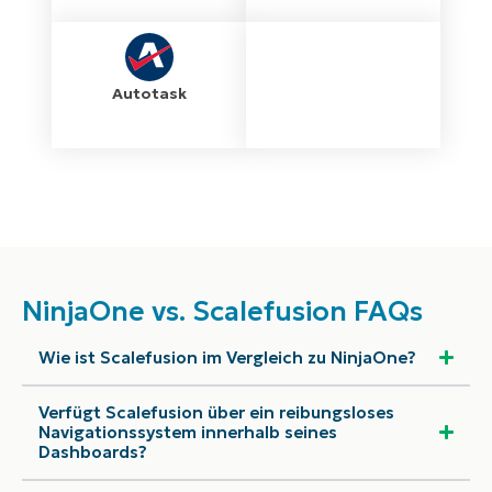
Autotask
NinjaOne vs. Scalefusion FAQs
Wie ist Scalefusion im Vergleich zu NinjaOne?
Verfügt Scalefusion über ein reibungsloses
Navigationssystem innerhalb seines
Dashboards?