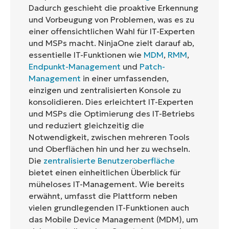
Dadurch geschieht die proaktive Erkennung
und Vorbeugung von Problemen, was es zu
einer offensichtlichen Wahl für IT-Experten
und MSPs macht. NinjaOne zielt darauf ab,
essentielle IT-Funktionen wie
MDM
,
RMM
,
Endpunkt-Management
und
Patch-
Management
in einer umfassenden,
einzigen und zentralisierten Konsole zu
konsolidieren. Dies erleichtert IT-Experten
und MSPs die Optimierung des IT-Betriebs
und reduziert gleichzeitig die
Notwendigkeit, zwischen mehreren Tools
und Oberflächen hin und her zu wechseln.
Die
zentralisierte Benutzeroberfläche
bietet einen einheitlichen Überblick für
müheloses IT-Management. Wie bereits
erwähnt, umfasst die Plattform neben
vielen grundlegenden IT-Funktionen auch
das Mobile Device Management (MDM), um