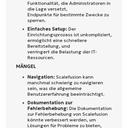
Funktionalität, die Administratoren in
die Lage versetzt,
Endpunkte für bestimmte Zwecke zu
sperren.
Einfaches Setup:
Der
Einrichtungsprozess ist unkompliziert,
ermöglicht eine schnellere
Bereitstellung, und
verringert die Belastung der IT-
Ressourcen.
MÄNGEL
Navigation:
Scalefusion kann
manchmal schwierig zu navigieren
sein, was die allgemeine
Benutzererfahrung beeinträchtigt.
Dokumentation zur
Fehlerbehebung:
Die Dokumentation
zur Fehlerbehebung von Scalefusion
könnte verbessert werden, um
Lösungen für Probleme zu bieten,