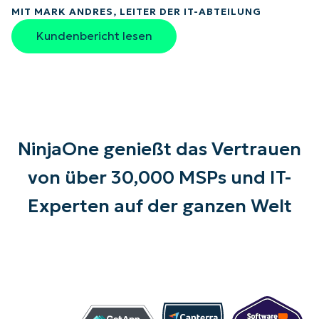
MIT MARK ANDRES, LEITER DER IT-ABTEILUNG
Kundenbericht lesen
NinjaOne genießt das Vertrauen
von über 30,000 MSPs und IT-
Experten auf der ganzen Welt