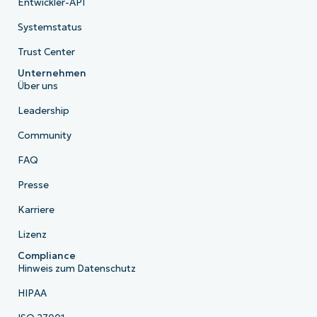
Entwickler-API
Systemstatus
Trust Center
Unternehmen
Über uns
Leadership
Community
FAQ
Presse
Karriere
Lizenz
Compliance
Hinweis zum Datenschutz
HIPAA