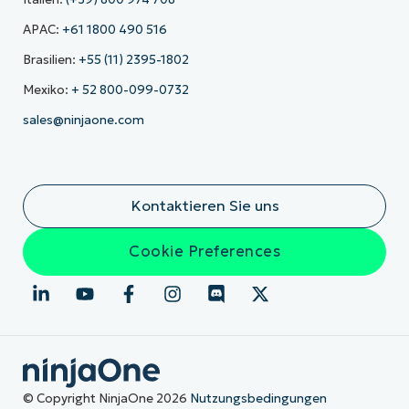
APAC:
+61 1800 490 516
Brasilien:
+55 (11) 2395-1802
Mexiko:
+ 52 800-099-0732
sales@ninjaone.com
Kontaktieren Sie uns
Cookie Preferences
© Copyright NinjaOne 2026
Nutzungsbedingungen