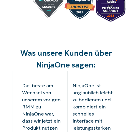
Was unsere Kunden über
NinjaOne sagen:
Das beste am
NinjaOne ist
Wechsel von
unglaublich leicht
unserem vorigen
zu bedienen und
RMM zu
kombiniert ein
NinjaOne war,
schnelles
dass wir jetzt ein
Interface mit
Produkt nutzen
leistungsstarken