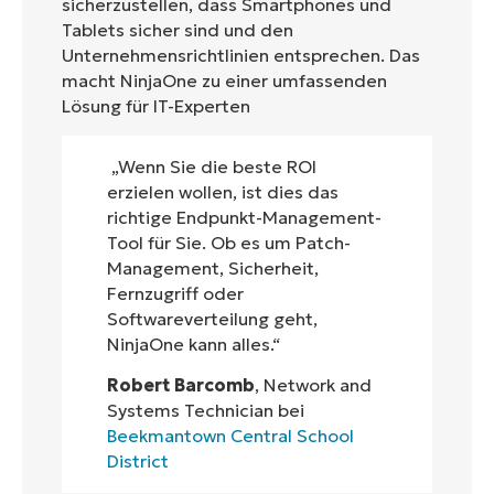
sicherzustellen, dass Smartphones und
Tablets sicher sind und den
Unternehmensrichtlinien entsprechen. Das
macht NinjaOne zu einer umfassenden
Lösung für IT-Experten
„Wenn Sie die beste ROI
erzielen wollen, ist dies das
richtige Endpunkt-Management-
Tool für Sie. Ob es um Patch-
Management, Sicherheit,
Fernzugriff oder
Softwareverteilung geht,
NinjaOne kann alles.“
Robert Barcomb
, Network and
Systems Technician bei
Beekmantown Central School
District