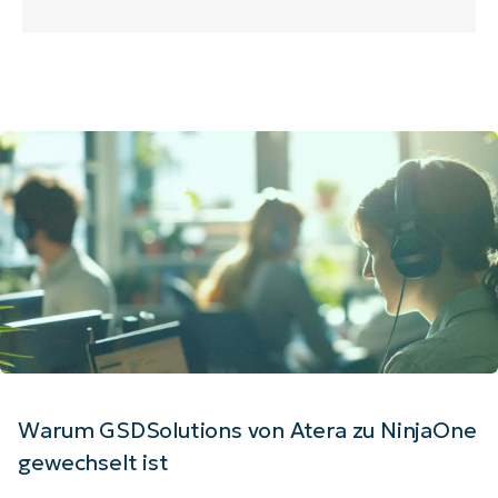
Warum GSDSolutions von Atera zu NinjaOne
gewechselt ist