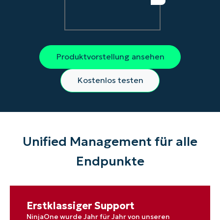
Produktvorstellung ansehen
Kostenlos testen
Unified Management für alle
Endpunkte
Erstklassiger Support
NinjaOne wurde Jahr für Jahr von unseren