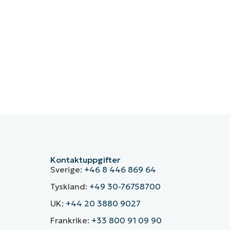
Kontaktuppgifter
Sverige:
+46 8 446 869 64
Tyskland:
+49 30-76758700
UK:
+44 20 3880 9027
Frankrike:
+33 800 91 09 90