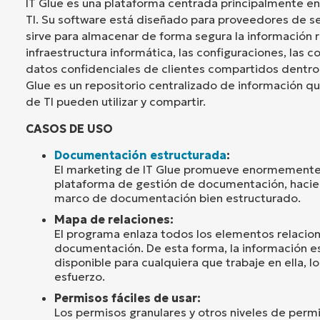
IT Glue es una plataforma centrada principalmente e
TI. Su software está diseñado para proveedores de se
sirve para almacenar de forma segura la información re
infraestructura informática, las configuraciones, las c
datos confidenciales de clientes compartidos dentro 
Glue es un repositorio centralizado de información 
de TI pueden utilizar y compartir.
CASOS DE USO
Documentación estructurada
:
El marketing de IT Glue promueve enormemente
plataforma de gestión de documentación, hacie
marco de documentación bien estructurado.
Mapa de relaciones:
El programa enlaza todos los elementos relacion
documentación. De esta forma, la información e
disponible para cualquiera que trabaje en ella, l
esfuerzo.
Permisos fáciles de usar:
Los permisos granulares y otros niveles de perm