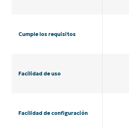
Cumple los requisitos
Facilidad de uso
Facilidad de configuración