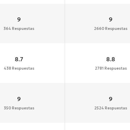
9
9
364 Respuestas
2660 Respuestas
8.7
8.8
438 Respuestas
2781 Respuestas
9
9
350 Respuestas
2524 Respuestas