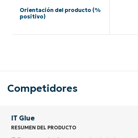
Orientación del producto (%
positivo)
Sin neces
Competidores
IT Glue
RESUMEN DEL PRODUCTO