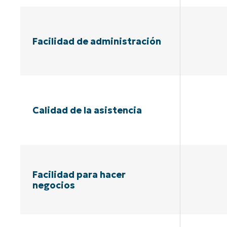
Facilidad de administración
Calidad de la asistencia
Facilidad para hacer
negocios