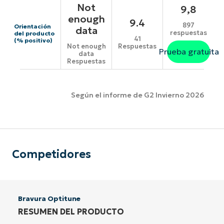
Not
9,8
enough
9.4
897
Orientación
data
respuestas
del producto
41
(% positivo)
Respuestas
Not enough
Prueba gratuita
data
Respuestas
Según el informe de G2 Invierno 2026
Competidores
Bravura Optitune
RESUMEN DEL PRODUCTO