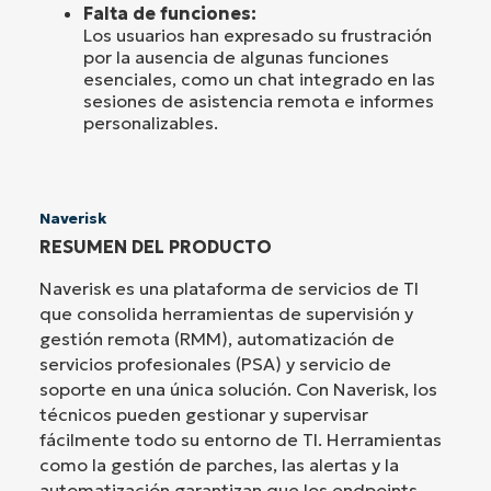
Falta de funciones:
Los usuarios han expresado su frustración
por la ausencia de algunas funciones
esenciales, como un chat integrado en las
sesiones de asistencia remota e informes
personalizables.
Naverisk
RESUMEN DEL PRODUCTO
Naverisk es una plataforma de servicios de TI
que consolida herramientas de supervisión y
gestión remota (RMM), automatización de
servicios profesionales (PSA) y servicio de
soporte en una única solución. Con Naverisk, los
técnicos pueden gestionar y supervisar
fácilmente todo su entorno de TI. Herramientas
como la gestión de parches, las alertas y la
automatización garantizan que los endpoints