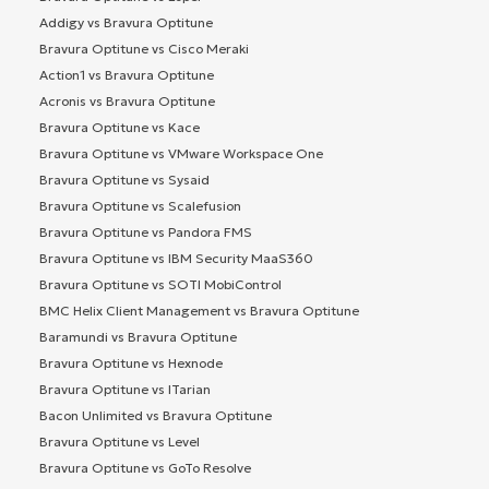
Addigy vs Bravura Optitune
Bravura Optitune vs Cisco Meraki
Action1 vs Bravura Optitune
Acronis vs Bravura Optitune
Bravura Optitune vs Kace
Bravura Optitune vs VMware Workspace One
Bravura Optitune vs Sysaid
Bravura Optitune vs Scalefusion
Bravura Optitune vs Pandora FMS
Bravura Optitune vs IBM Security MaaS360
Bravura Optitune vs SOTI MobiControl
BMC Helix Client Management vs Bravura Optitune
Baramundi vs Bravura Optitune
Bravura Optitune vs Hexnode
Bravura Optitune vs ITarian
Bacon Unlimited vs Bravura Optitune
Bravura Optitune vs Level
Bravura Optitune vs GoTo Resolve