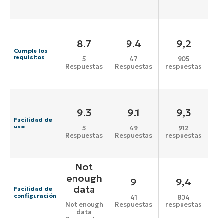
8.7
9.4
9,2
Cumple los
requisitos
5
47
905
Respuestas
Respuestas
respuestas
9.3
9.1
9,3
Facilidad de
uso
5
49
912
Respuestas
Respuestas
respuestas
Not
enough
9
9,4
data
Facilidad de
configuración
41
804
Respuestas
respuestas
Not enough
data