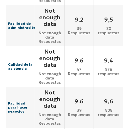
Respuestas
Not
enough
9.2
9,5
data
Facilidad de
administración
39
80
Respuestas
respuestas
Not enough
data
Respuestas
Not
enough
9.6
9,4
data
Calidad de la
asistencia
47
876
Respuestas
respuestas
Not enough
data
Respuestas
Not
enough
9.6
9,6
Facilidad
data
para hacer
39
808
negocios
Respuestas
respuestas
Not enough
data
Respuestas