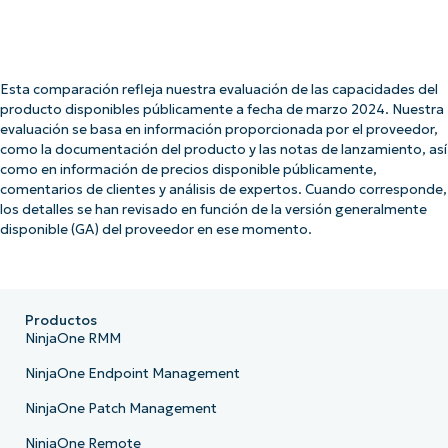
Esta comparación refleja nuestra evaluación de las capacidades del
producto disponibles públicamente a fecha de marzo 2024. Nuestra
evaluación se basa en información proporcionada por el proveedor,
como la documentación del producto y las notas de lanzamiento, así
como en información de precios disponible públicamente,
comentarios de clientes y análisis de expertos. Cuando corresponde,
los detalles se han revisado en función de la versión generalmente
disponible (GA) del proveedor en ese momento.
Productos
NinjaOne RMM
NinjaOne Endpoint Management
NinjaOne Patch Management
NinjaOne Remote