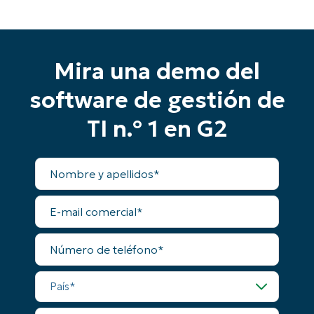
Comienza tu prueba de 14 días
Mira una demo del
Sin necesidad de tarjeta de crédito, acceso
completo a todas las funciones.
software de gestión de
First
and
last
TI n.º 1 en G2
name*
Business
email*
Nombre
y
apellidos
Phone
number*
E-
mail
comercial
País
Número
de
teléfono
Company
País
name*
Nombre