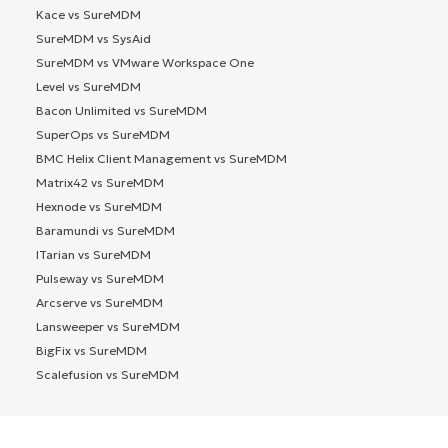
Kace vs SureMDM
SureMDM vs SysAid
SureMDM vs VMware Workspace One
Level vs SureMDM
Bacon Unlimited vs SureMDM
SuperOps vs SureMDM
BMC Helix Client Management vs SureMDM
Matrix42 vs SureMDM
Hexnode vs SureMDM
Baramundi vs SureMDM
ITarian vs SureMDM
Pulseway vs SureMDM
Arcserve vs SureMDM
Lansweeper vs SureMDM
BigFix vs SureMDM
Scalefusion vs SureMDM