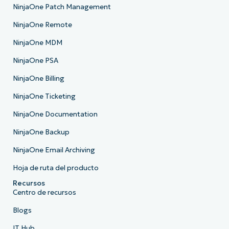
NinjaOne Patch Management
NinjaOne Remote
NinjaOne MDM
NinjaOne PSA
NinjaOne Billing
NinjaOne Ticketing
NinjaOne Documentation
NinjaOne Backup
NinjaOne Email Archiving
Hoja de ruta del producto
Recursos
Centro de recursos
Blogs
IT Hub