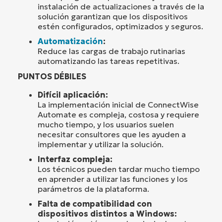
instalación de actualizaciones a través de la
solución garantizan que los dispositivos
estén configurados, optimizados y seguros.
Automatización
:
Reduce las cargas de trabajo rutinarias
automatizando las tareas repetitivas.
PUNTOS DÉBILES
Difícil aplicación:
La implementación inicial de ConnectWise
Automate es compleja, costosa y requiere
mucho tiempo, y los usuarios suelen
necesitar consultores que les ayuden a
implementar y utilizar la solución.
Interfaz compleja:
Los técnicos pueden tardar mucho tiempo
en aprender a utilizar las funciones y los
parámetros de la plataforma.
Falta de compatibilidad con
dispositivos distintos a Windows: