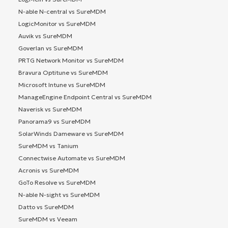
N-able N-central vs SureMDM
LogicMonitor vs SureMDM
Auvik vs SureMDM
Goverlan vs SureMDM
PRTG Network Monitor vs SureMDM
Bravura Optitune vs SureMDM
Microsoft Intune vs SureMDM
ManageEngine Endpoint Central vs SureMDM
Naverisk vs SureMDM
Panorama9 vs SureMDM
SolarWinds Dameware vs SureMDM
SureMDM vs Tanium
Connectwise Automate vs SureMDM
Acronis vs SureMDM
GoTo Resolve vs SureMDM
N-able N-sight vs SureMDM
Datto vs SureMDM
SureMDM vs Veeam