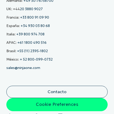
Alemania:
+49 30-76758700
UK: +44
20 3880 9027
Francia:
+33 800 91 09 90
España:
+34 930 03 80 68
Italia:
+39 800 974 708
APAC:
+61 1800 490 516
Brasil:
+55 (11) 2395-1802
México:
+ 52 800-099-0732
sales@ninjaone.com
Contacto
Cookie Preferences