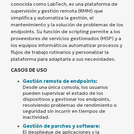
conocida como LabTech, es una plataforma de
supervisión y gestión remota (RMM) que
simplifica y automatiza la gestión, el
mantenimiento y la solución de problemas de los
endpoints. Su función de scripting permite a los
proveedores de servicios gestionados (MSP) y a
los equipos informáticos automatizar procesos y
flujos de trabajo rutinarios y personalizar la
plataforma para adaptarla a sus necesidades.
CASOS DE USO
Gestión remota de endpoints
:
Desde una única consola, los usuarios
pueden supervisar el estado de los
dispositivos y gestionar los endpoints,
resolviendo problemas de rendimiento o
seguridad sin incurrir en tiempos de
inactividad.
Gestión de parches y software
:
El despliegue de aplicaciones y la