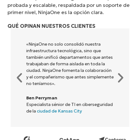
Business
probada y escalable, respaldada por un soporte de
email*
primer nivel, NinjaOne es la opción clara.
Phone
QUÉ OPINAN NUESTROS CLIENTES
number*
País
«NinjaOne no solo consolidó nuestra
infraestructura tecnológica, sino que
también unificó departamentos que antes
Company
trabajaban de forma aislada en toda la
name*
ciudad. NinjaOne fomenta la colaboración
y el compañerismo que antes simplemente
no teníamos».
Ben Perryman
Especialista sénior de TI en ciberseguridad
de la
ciudad de Kansas City