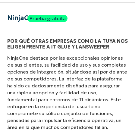
NinjaOne
Prueba gratuita
POR QUÉ OTRAS EMPRESAS COMO LA TUYA NOS
ELIGEN FRENTE A IT GLUE Y LANSWEEPER
NinjaOne destaca por las excepcionales opiniones
de sus clientes, su facilidad de uso y sus completas
opciones de integración, situándose así por delante
de sus competidores. La interfaz de la plataforma
ha sido cuidadosamente diseñada para asegurar
una rápida adopción y facilidad de uso,
fundamental para entornos de TI dinámicos. Este
enfoque en la experiencia del usuario no
compromete su sólido conjunto de funciones,
pensadas para impulsar la eficiencia operativa, un
área en la que muchos competidores fallan.