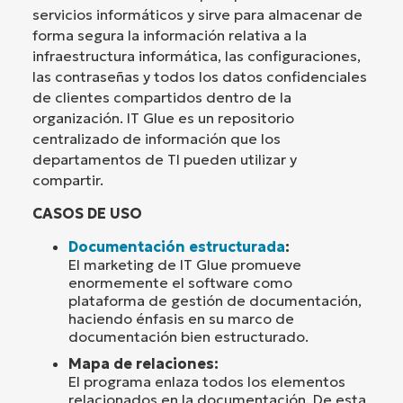
servicios informáticos y sirve para almacenar de
forma segura la información relativa a la
infraestructura informática, las configuraciones,
las contraseñas y todos los datos confidenciales
de clientes compartidos dentro de la
organización. IT Glue es un repositorio
centralizado de información que los
departamentos de TI pueden utilizar y
compartir.
CASOS DE USO
Documentación estructurada
:
El marketing de IT Glue promueve
enormemente el software como
plataforma de gestión de documentación,
haciendo énfasis en su marco de
documentación bien estructurado.
Mapa de relaciones:
El programa enlaza todos los elementos
relacionados en la documentación. De esta