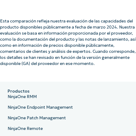
Esta comparación refleja nuestra evaluación de las capacidades del
producto disponibles públicamente a fecha de marzo 2024. Nuestra
evaluación se basa en información proporcionada por el proveedor,
como la documentación del producto y las notas de lanzamiento, así
como en información de precios disponible públicamente,
comentarios de clientes y análisis de expertos. Cuando corresponde,
los detalles se han revisado en función de la versión generalmente
disponible (GA) del proveedor en ese momento.
Productos
NinjaOne RMM
NinjaOne Endpoint Management
NinjaOne Patch Management
NinjaOne Remote