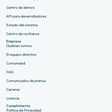
Centro de demos
API para desarrolladores
Estado del sistema
Centro de confianza
Empresa
Quiénes somos
El equipo directivo
Comunidad
FAQ
Comunicados de prensa
Carreras
Licencia
Cumplimiento
Política de Privacidad