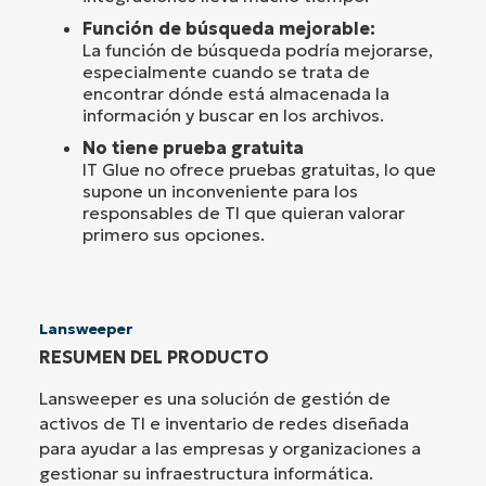
Función de búsqueda mejorable:
La función de búsqueda podría mejorarse,
especialmente cuando se trata de
encontrar dónde está almacenada la
información y buscar en los archivos.
No tiene prueba gratuita
IT Glue no ofrece pruebas gratuitas, lo que
supone un inconveniente para los
responsables de TI que quieran valorar
primero sus opciones.
Lansweeper
RESUMEN DEL PRODUCTO
Lansweeper es una solución de gestión de
activos de TI e inventario de redes diseñada
para ayudar a las empresas y organizaciones a
gestionar su infraestructura informática.