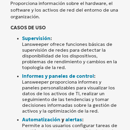
Proporciona información sobre el hardware, el
software y los activos de red del entorno de una
organización.
CASOS DE USO
Supervisión
:
Lansweeper ofrece funciones básicas de
supervisión de redes para detectar la
disponibilidad de los dispositivos,
problemas de rendimiento y cambios en la
topología de la red.
Informes y paneles de control
:
Lansweeper proporciona informes y
paneles personalizables para visualizar los
datos de los activos de TI, realizar un
seguimiento de las tendencias y tomar
decisiones informadas sobre la gestión de
activos y la optimización de la red.
Automatización
y
alertas
:
Permite a los usuarios configurar tareas de