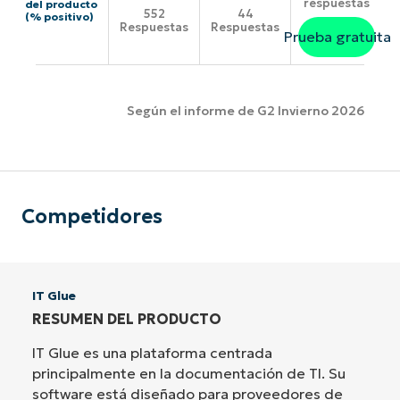
respuestas
del producto
552
44
(% positivo)
Respuestas
Respuestas
Prueba gratuita
Según el informe de G2 Invierno 2026
Competidores
IT Glue
RESUMEN DEL PRODUCTO
IT Glue es una plataforma centrada
principalmente en la documentación de TI. Su
software está diseñado para proveedores de