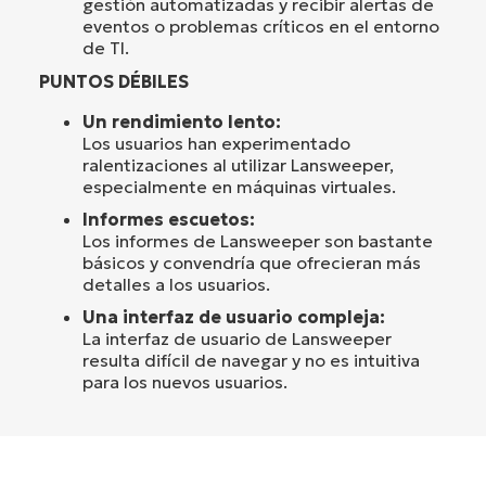
gestión automatizadas y recibir alertas de
eventos o problemas críticos en el entorno
de TI.
PUNTOS DÉBILES
Un rendimiento lento:
Los usuarios han experimentado
ralentizaciones al utilizar Lansweeper,
especialmente en máquinas virtuales.
Informes escuetos:
Los informes de Lansweeper son bastante
básicos y convendría que ofrecieran más
detalles a los usuarios.
Una interfaz de usuario compleja:
La interfaz de usuario de Lansweeper
resulta difícil de navegar y no es intuitiva
para los nuevos usuarios.