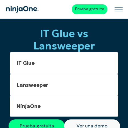
Prueba gratuita
IT Glue vs
Lansweeper
NinjaOne
Prueba gratuita
Ver una demo