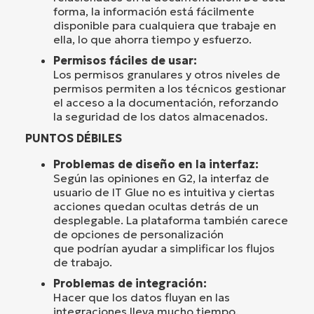
forma, la información está fácilmente
disponible para cualquiera que trabaje en
ella, lo que ahorra tiempo y esfuerzo.
Permisos fáciles de usar:
Los permisos granulares y otros niveles de
permisos permiten a los técnicos gestionar
el acceso a la documentación, reforzando
la seguridad de los datos almacenados.
PUNTOS DÉBILES
Problemas de diseño en la interfaz:
Según las opiniones en G2, la interfaz de
usuario de IT Glue no es intuitiva y ciertas
acciones quedan ocultas detrás de un
desplegable. La plataforma también carece
de opciones de personalización
que podrían ayudar a simplificar los flujos
de trabajo.
Problemas de integración:
Hacer que los datos fluyan en las
integraciones lleva mucho tiempo.