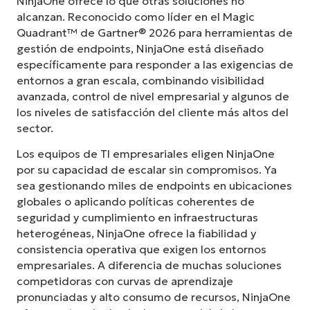
NinjaOne ofrece lo que otras soluciones no
alcanzan. Reconocido como líder en el Magic
Quadrant™ de Gartner® 2026 para herramientas de
gestión de endpoints, NinjaOne está diseñado
específicamente para responder a las exigencias de
entornos a gran escala, combinando visibilidad
avanzada, control de nivel empresarial y algunos de
los niveles de satisfacción del cliente más altos del
sector.
Los equipos de TI empresariales eligen NinjaOne
por su capacidad de escalar sin compromisos. Ya
sea gestionando miles de endpoints en ubicaciones
globales o aplicando políticas coherentes de
seguridad y cumplimiento en infraestructuras
heterogéneas, NinjaOne ofrece la fiabilidad y
consistencia operativa que exigen los entornos
empresariales. A diferencia de muchas soluciones
competidoras con curvas de aprendizaje
pronunciadas y alto consumo de recursos, NinjaOne