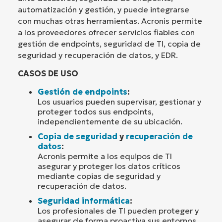
automatización y gestión, y puede integrarse
con muchas otras herramientas. Acronis permite
a los proveedores ofrecer servicios fiables con
gestión de endpoints, seguridad de TI, copia de
seguridad y recuperación de datos, y EDR.
CASOS DE USO
Gestión de endpoints
:
Los usuarios pueden supervisar, gestionar y
proteger todos sus endpoints,
independientemente de su ubicación.
Copia de seguridad
y
recuperación de
datos
:
Acronis permite a los equipos de TI
asegurar y proteger los datos críticos
mediante copias de seguridad y
recuperación de datos.
Seguridad informática
:
Los profesionales de TI pueden proteger y
asegurar de forma proactiva sus entornos