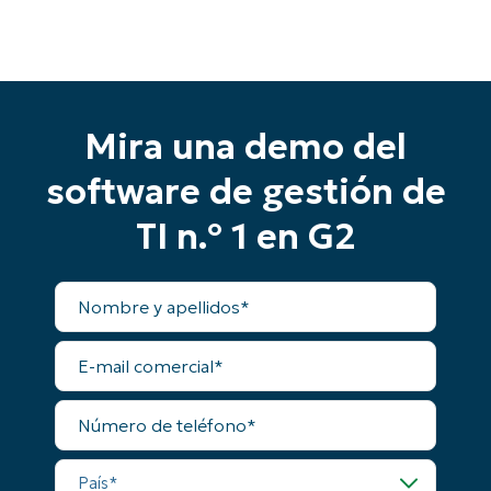
Comienza tu prueba de 14 días
Mira una demo del
Sin necesidad de tarjeta de crédito, acceso
completo a todas las funciones.
software de gestión de
First
and
last
TI n.º 1 en G2
name*
Business
email*
Nombre
y
Phone
apellidos
number*
E-
mail
comercial
País
Número
de
teléfono
Company
País
name*