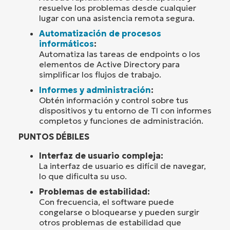
resuelve los problemas desde cualquier
lugar con una asistencia remota segura.
Automatización de procesos
informáticos
:
Automatiza las tareas de endpoints o los
elementos de Active Directory para
simplificar los flujos de trabajo.
Informes y administración
:
Obtén información y control sobre tus
dispositivos y tu entorno de TI con informes
completos y funciones de administración.
PUNTOS DÉBILES
Interfaz de usuario compleja:
La interfaz de usuario es difícil de navegar,
lo que dificulta su uso.
Problemas de estabilidad:
Con frecuencia, el software puede
congelarse o bloquearse y pueden surgir
otros problemas de estabilidad que