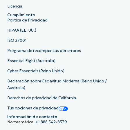
Licencia
Cumplimiento
Política de Privacidad
HIPAA (EE. UU.)
ISO 27001
Programa de recompensas por errores
Essential Eight (Australia)
Cyber Essentials (Reino Unido)
Declaración sobre Esclavitud Moderna (Reino Unido /
Australia)
Derechos de privacidad de California
Tus opciones de privacidad
Información de contacto
Norteamérica:
+1 888 542-8339