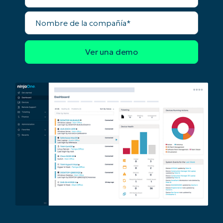
Nombre
de
la
compañía