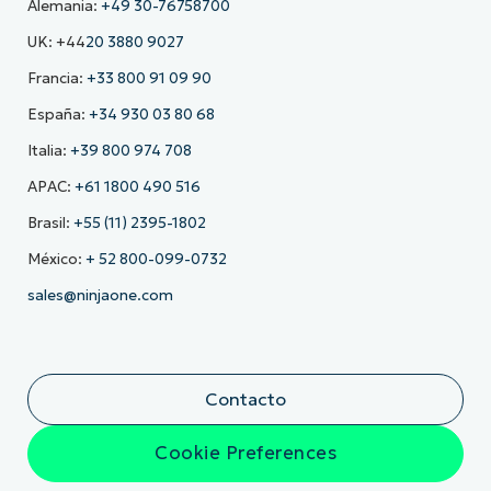
Alemania:
+49 30-76758700
UK: +44
20 3880 9027
Francia:
+33 800 91 09 90
España:
+34 930 03 80 68
Italia:
+39 800 974 708
APAC:
+61 1800 490 516
Brasil:
+55 (11) 2395-1802
México:
+ 52 800-099-0732
sales@ninjaone.com
Contacto
Cookie Preferences