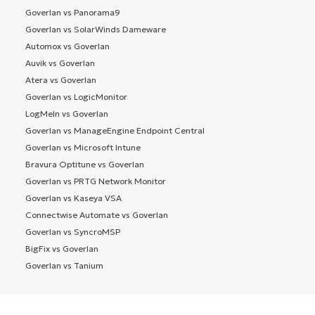
Goverlan vs Panorama9
Goverlan vs SolarWinds Dameware
Automox vs Goverlan
Auvik vs Goverlan
Atera vs Goverlan
Goverlan vs LogicMonitor
LogMeIn vs Goverlan
Goverlan vs ManageEngine Endpoint Central
Goverlan vs Microsoft Intune
Bravura Optitune vs Goverlan
Goverlan vs PRTG Network Monitor
Goverlan vs Kaseya VSA
Connectwise Automate vs Goverlan
Goverlan vs SyncroMSP
BigFix vs Goverlan
Goverlan vs Tanium