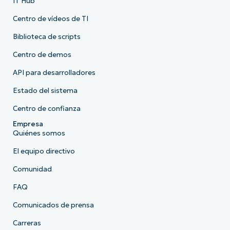
IT Hub
Centro de vídeos de TI
Biblioteca de scripts
Centro de demos
API para desarrolladores
Estado del sistema
Centro de confianza
Empresa
Quiénes somos
El equipo directivo
Comunidad
FAQ
Comunicados de prensa
Carreras