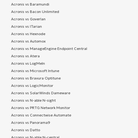
Acronis vs Baramundi
Acronis vs Bacon Unlimited
Acronis vs Goverlan
Acronis vs ITarian
Acronis vs Hexnode
Acronis vs Automox
Acronis vs ManageEngine Endpoint Central
Acronis vs Atera
Acronis vs LogMeIn
Acronis vs Microsoft Intune
Acronis vs Bravura Optitune
Acronis vs LogicMonitor
Acronis vs SolarWinds Dameware
Acronis vs N-able N-sight
Acronis vs PRTG Network Monitor
Acronis vs Connectwise Automate
Acronis vs Panorama9
Acronis vs Datto
Acronis vs N-able N-central