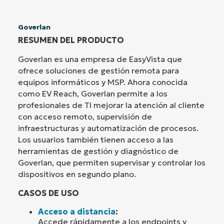
Goverlan
RESUMEN DEL PRODUCTO
Goverlan es una empresa de EasyVista que
ofrece soluciones de gestión remota para
equipos informáticos y MSP. Ahora conocida
como EV Reach, Goverlan permite a los
profesionales de TI mejorar la atención al cliente
con acceso remoto, supervisión de
infraestructuras y automatización de procesos.
Los usuarios también tienen acceso a las
herramientas de gestión y diagnóstico de
Goverlan, que permiten supervisar y controlar los
dispositivos en segundo plano.
CASOS DE USO
Acceso a distancia
:
Accede rápidamente a los endpoints y