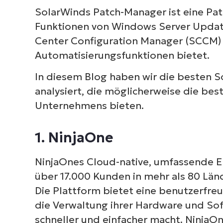
SolarWinds Patch-Manager ist eine Pa
Funktionen von Windows Server Updat
Center Configuration Manager (SCCM) 
Automatisierungsfunktionen bietet.
In diesem Blog haben wir die besten S
analysiert, die möglicherweise die be
Unternehmens bieten.
1. NinjaOne
NinjaOnes Cloud-native, umfassende 
über 17.000 Kunden in mehr als 80 Län
Die Plattform bietet eine benutzerfreu
die Verwaltung ihrer Hardware und So
schneller und einfacher macht. Ninja