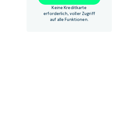
Keine Kreditkarte
erforderlich, voller Zugriff
auf alle Funktionen.