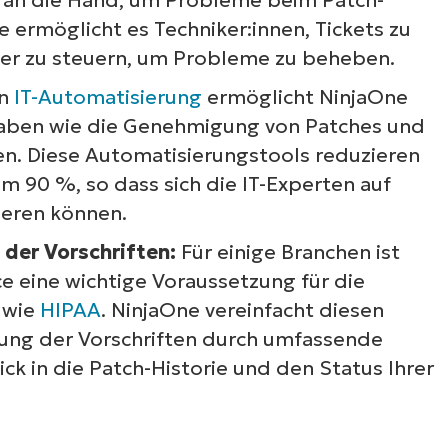
ermöglicht es Techniker:innen, Tickets zu
er zu steuern, um Probleme zu beheben.
en
IT-Automatisierung
ermöglicht NinjaOne
fgaben wie die Genehmigung von Patches und
ren. Diese Automatisierungstools reduzieren
m 90 %, so dass sich die IT-Experten auf
ieren können.
 der Vorschriften:
Für einige Branchen ist
 eine wichtige Voraussetzung für die
 wie
HIPAA
. NinjaOne vereinfacht diesen
ltung der Vorschriften durch umfassende
ick in die Patch-Historie und den Status Ihrer