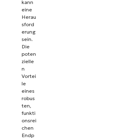
kann
eine
Herau
sford
erung
sein.
Die
poten
zielle
n
Vortei
le
eines
robus
ten,
funkti
onsrei
chen
Endp