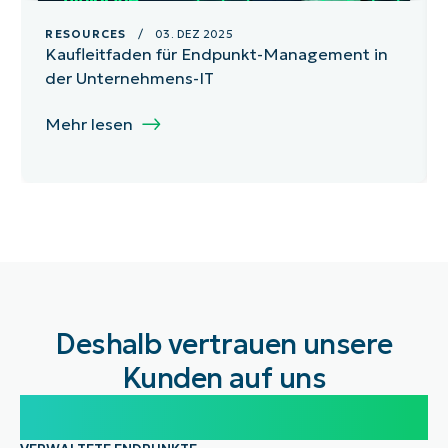
RESOURCES
/ 03. DEZ 2025
Kaufleitfaden für Endpunkt-Management in
der Unternehmens-IT
Mehr lesen
Deshalb vertrauen unsere
Kunden auf uns
100.000