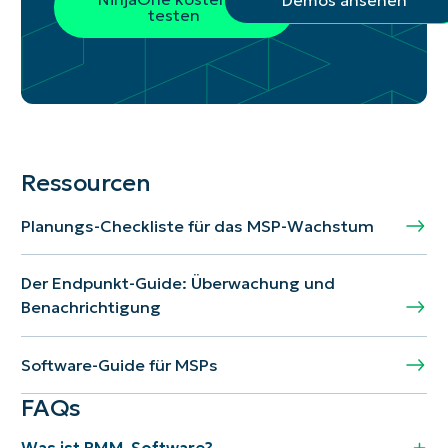
testen
Ressourcen
Planungs-Checkliste für das MSP-Wachstum
Der Endpunkt-Guide: Überwachung und
Benachrichtigung
Software-Guide für MSPs
FAQs
Was ist RMM-Software?