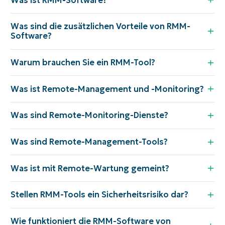
Was sind die zusätzlichen Vorteile von RMM-
Software?
Warum brauchen Sie ein RMM-Tool?
Was ist Remote-Management und -Monitoring?
Was sind Remote-Monitoring-Dienste?
Was sind Remote-Management-Tools?
Was ist mit Remote-Wartung gemeint?
Stellen RMM-Tools ein Sicherheitsrisiko dar?
Wie funktioniert die RMM-Software von