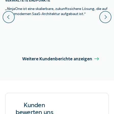
VERWALTETE ENDPUNKTE
„NinjaOne ist eine skalierbare, zukunftssichere Lösung, die auf
einer modernen SaaS-Architektur aufgebaut ist.“
Weitere Kundenberichte anzeigen
Kunden
bewerten uns