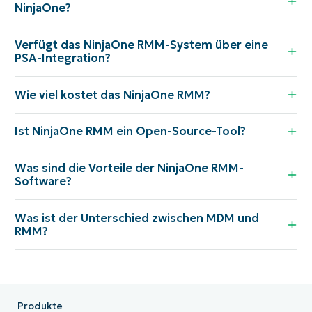
NinjaOne?
Verfügt das NinjaOne RMM-System über eine
PSA-Integration?
Wie viel kostet das NinjaOne RMM?
Ist NinjaOne RMM ein Open-Source-Tool?
Was sind die Vorteile der NinjaOne RMM-
Software?
Was ist der Unterschied zwischen MDM und
RMM?
Produkte