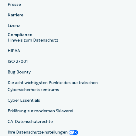
Presse
Karriere
Lizenz
Compliance
Hinweis zum Datenschutz
HIPAA
ISO 27001
Bug Bounty
Die acht wichtigsten Punkte des australischen
Cybersicherheitszentrums
Cyber Essentials
Erklärung zur modernen Sklaverei
CA-Datenschutzrechte
Ihre Datenschutzeinstellungen