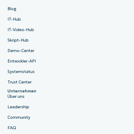
Blog
IT-Hub
IT-Video-Hub
Skript-Hub
Demo-Center
Entwickler-API
Systemstatus
Trust Center
Unternehmen
Über uns
Leadership
Community
FAQ