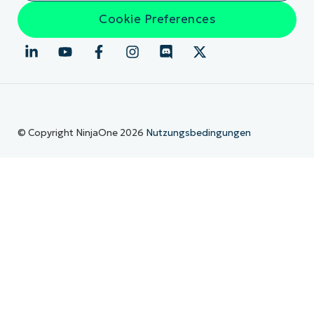
Cookie Preferences
© Copyright NinjaOne 2026
Nutzungsbedingungen