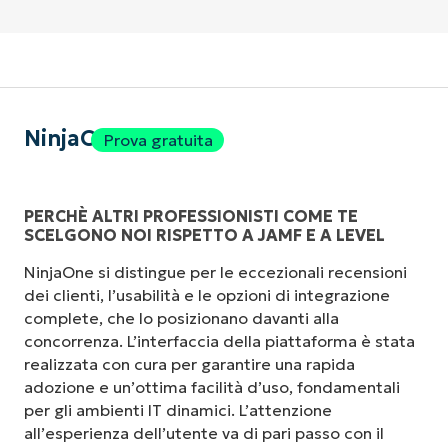
NinjaOne
Prova gratuita
PERCHÈ ALTRI PROFESSIONISTI COME TE
SCELGONO NOI RISPETTO A JAMF E A LEVEL
NinjaOne si distingue per le eccezionali recensioni
dei clienti, l’usabilità e le opzioni di integrazione
complete, che lo posizionano davanti alla
concorrenza. L’interfaccia della piattaforma è stata
realizzata con cura per garantire una rapida
adozione e un’ottima facilità d’uso, fondamentali
per gli ambienti IT dinamici. L’attenzione
all’esperienza dell’utente va di pari passo con il