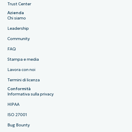
Trust Center
Azienda
Chi siamo
Leadership
Community
FAQ
Stampa e media
Lavora con noi
Termini di licenza
Conformità
Informativa sulla privacy
HIPAA
ISO 27001
Bug Bounty