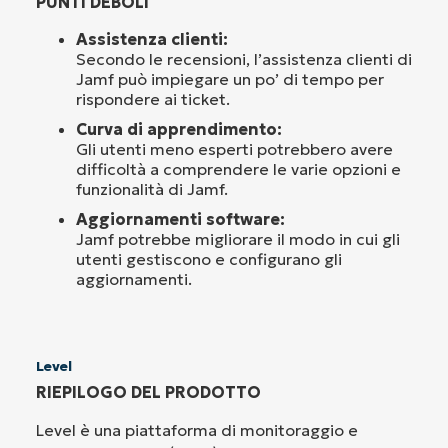
PUNTI DEBOLI
Assistenza clienti:
Secondo le recensioni, l’assistenza clienti di
Jamf può impiegare un po’ di tempo per
rispondere ai ticket.
Curva di apprendimento:
Gli utenti meno esperti potrebbero avere
difficoltà a comprendere le varie opzioni e
funzionalità di Jamf.
Aggiornamenti software:
Jamf potrebbe migliorare il modo in cui gli
utenti gestiscono e configurano gli
aggiornamenti.
Level
RIEPILOGO DEL PRODOTTO
Level è una piattaforma di monitoraggio e