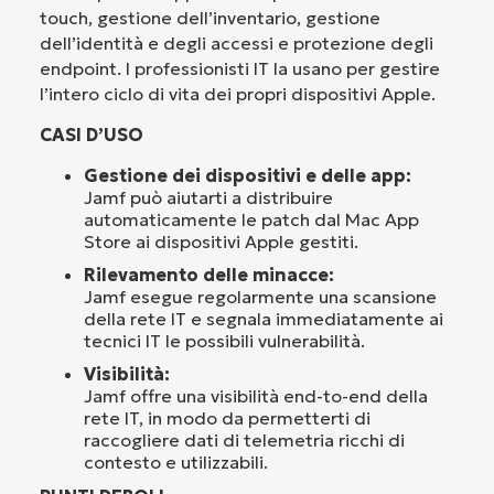
touch, gestione dell’inventario, gestione
dell’identità e degli accessi e protezione degli
endpoint. I professionisti IT la usano per gestire
l’intero ciclo di vita dei propri dispositivi Apple.
CASI D’USO
Gestione dei dispositivi e delle app:
Jamf può aiutarti a distribuire
automaticamente le patch dal Mac App
Store ai dispositivi Apple gestiti.
Rilevamento delle minacce:
Jamf esegue regolarmente una scansione
della rete IT e segnala immediatamente ai
tecnici IT le possibili vulnerabilità.
Visibilità:
Jamf offre una visibilità end-to-end della
rete IT, in modo da permetterti di
raccogliere dati di telemetria ricchi di
contesto e utilizzabili.