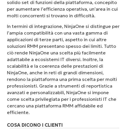
solido set di funzioni della piattaforma, concepito
per aumentare l’efficienza operativa, un’area in cui
molti concorrenti si trovano in difficoltà.
In termini di integrazione, NinjaOne si distingue per
l’ampia compatibilità con una vasta gamma di
applicazioni di terze parti, aspetto in cui altre
soluzioni RMM presentano spesso dei limiti. Tutto
ciò rende NinjaOne una scelta più facilmente
adattabile a ecosistemi IT diversi. Inoltre, la
scalabilità e la coerenza delle prestazioni di
NinjaOne, anche in reti di grandi dimensioni,
rendono la piattaforma una prima scelta per molti
professionisti. Grazie a strumenti di reportistica
avanzati e personalizzabili, NinjaOne si impone
come scelta privilegiata per i professionisti IT che
cercano una piattaforma RMM affidabile ed
efficiente.
COSA DICONO I CLIENTI