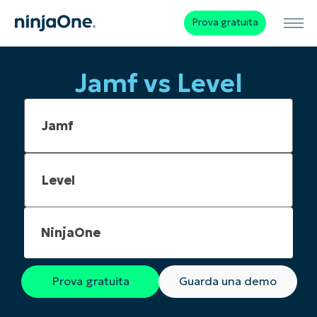
Prova gratuita
Jamf vs Level
NinjaOne
Prova gratuita
Guarda una demo