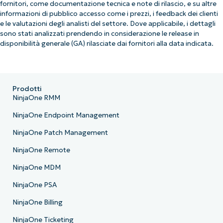
fornitori, come documentazione tecnica e note di rilascio, e su altre
informazioni di pubblico accesso come i prezzi, i feedback dei clienti
e le valutazioni degli analisti del settore. Dove applicabile, i dettagli
sono stati analizzati prendendo in considerazione le release in
disponibilità generale (GA) rilasciate dai fornitori alla data indicata.
Prodotti
NinjaOne RMM
NinjaOne Endpoint Management
NinjaOne Patch Management
NinjaOne Remote
NinjaOne MDM
NinjaOne PSA
NinjaOne Billing
NinjaOne Ticketing