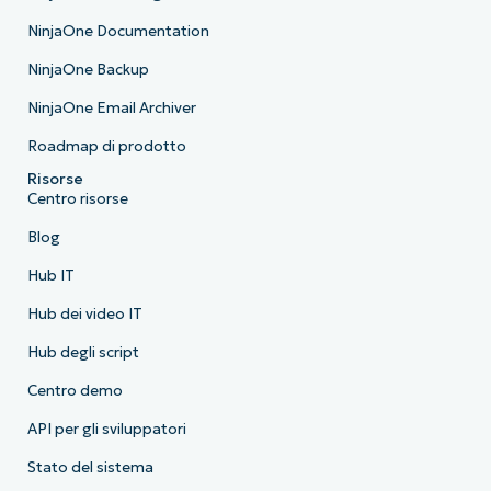
NinjaOne Documentation
NinjaOne Backup
NinjaOne Email Archiver
Roadmap di prodotto
Risorse
Centro risorse
Blog
Hub IT
Hub dei video IT
Hub degli script
Centro demo
API per gli sviluppatori
Stato del sistema