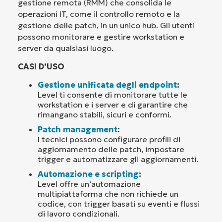
gestione remota (RMM) che consolida le
operazioni IT, come il controllo remoto e la
gestione delle patch, in un unico hub. Gli utenti
possono monitorare e gestire workstation e
server da qualsiasi luogo.
CASI D’USO
Gestione unificata degli endpoint
:
Level ti consente di monitorare tutte le
workstation e i server e di garantire che
rimangano stabili, sicuri e conformi.
Patch management
:
I tecnici possono configurare profili di
aggiornamento delle patch, impostare
trigger e automatizzare gli aggiornamenti.
Automazione e scripting
:
Level offre un’automazione
multipiattaforma che non richiede un
codice, con trigger basati su eventi e flussi
di lavoro condizionali.