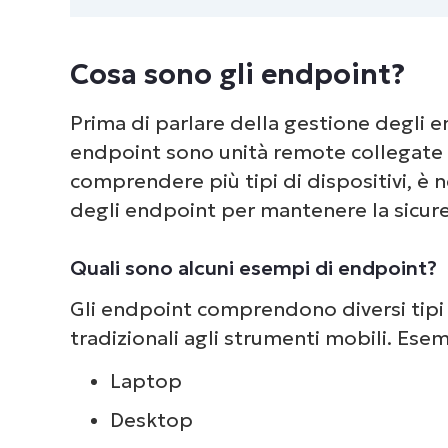
Cosa sono gli endpoint?
Prima di parlare della gestione degli 
endpoint sono unità remote collegate 
comprendere più tipi di dispositivi, è 
degli endpoint per mantenere la sicurez
Quali sono alcuni esempi di endpoint?
Gli endpoint comprendono diversi tipi d
tradizionali agli strumenti mobili. Ese
Laptop
Desktop