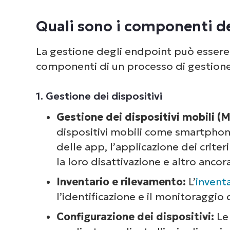
Quali sono i componenti de
La gestione degli endpoint può essere u
componenti di un processo di gestione
1. Gestione dei dispositivi
Gestione dei dispositivi mobili (
dispositivi mobili come smartphone
delle app, l’applicazione dei criteri
la loro disattivazione e altro ancora
Inventario e rilevamento:
L’
invent
l’identificazione e il monitoraggio d
Configurazione dei dispositivi:
Le 