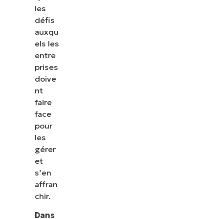
les
défis
auxqu
els les
entre
prises
doive
nt
faire
face
pour
les
gérer
et
s’en
affran
chir.
Dans