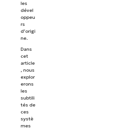
les
dével
oppeu
rs
d’origi
ne.
Dans
cet
article
, nous
explor
erons
les
subtili
tés de
ces
systè
mes