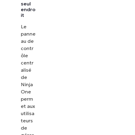
seul
endro
it
Le
panne
au de
contr
ôle
centr
alisé
de
Ninja
One
perm
et aux
utilisa
teurs
de