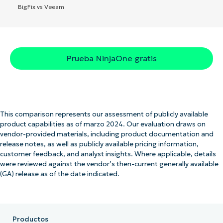
BigFix vs Veeam
Prueba NinjaOne gratis
This comparison represents our assessment of publicly available
product capabilities as of marzo 2024. Our evaluation draws on
vendor-provided materials, including product documentation and
release notes, as well as publicly available pricing information,
customer feedback, and analyst insights. Where applicable, details
were reviewed against the vendor’s then-current generally available
(GA) release as of the date indicated.
Productos