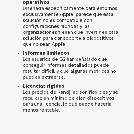
operativos
Diseñada específicamente para entornos
exclusivamente Apple, parece que esta
solución no es compatible con
configuraciones híbridas y las
organizaciones tienen que invertir en otra
solución para dar soporte a dispositivos
que no sean Apple.
Informes limitados
Los usuarios de G2 han señalado que
conseguir informes detallados puede
resultar difícil, y que algunas métricas no
pueden extraerse.
Licencias rígidas
Los precios de Kandji no son flexibles y se
requiere un mínimo de cien dispositivos
para una licencia, lo que puede hacerla
menos rentable.