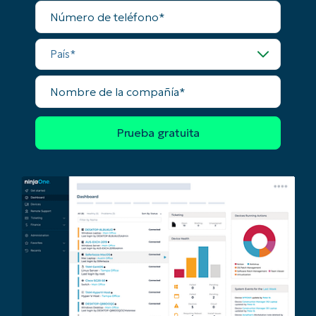
Número
last
de
name*
teléfono
Business
email*
País
Phone
Nombre
number*
de
la
compañía
País
Company
name*