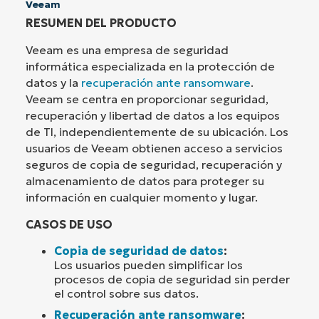
Veeam
RESUMEN DEL PRODUCTO
Veeam es una empresa de seguridad
informática especializada en la protección de
datos y la
recuperación ante ransomware
.
Veeam se centra en proporcionar seguridad,
recuperación y libertad de datos a los equipos
de TI, independientemente de su ubicación. Los
usuarios de Veeam obtienen acceso a servicios
seguros de copia de seguridad, recuperación y
almacenamiento de datos para proteger su
información en cualquier momento y lugar.
CASOS DE USO
Copia de seguridad de datos
:
Los usuarios pueden simplificar los
procesos de copia de seguridad sin perder
el control sobre sus datos.
Recuperación ante ransomware
: