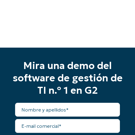
Mira una demo del
software de gestión de
TI n.º 1 en G2
Nombre
Comienza tu prueba de 14 días
y
apellidos
Sin necesidad de tarjeta de crédito, acceso
E-
completo a todas las funciones.
mail
First
comercial
and