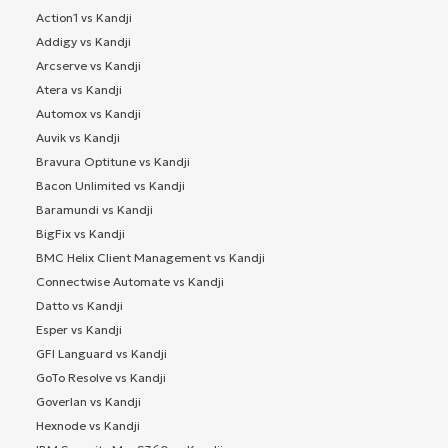
Action1 vs Kandji
Addigy vs Kandji
Arcserve vs Kandji
Atera vs Kandji
Automox vs Kandji
Auvik vs Kandji
Bravura Optitune vs Kandji
Bacon Unlimited vs Kandji
Baramundi vs Kandji
BigFix vs Kandji
BMC Helix Client Management vs Kandji
Connectwise Automate vs Kandji
Datto vs Kandji
Esper vs Kandji
GFI Languard vs Kandji
GoTo Resolve vs Kandji
Goverlan vs Kandji
Hexnode vs Kandji