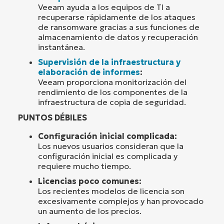
Veeam ayuda a los equipos de TI a
recuperarse rápidamente de los ataques
de ransomware gracias a sus funciones de
almacenamiento de datos y recuperación
instantánea.
Supervisión de la infraestructura y
elaboración de informes
:
Veeam proporciona monitorización del
rendimiento de los componentes de la
infraestructura de copia de seguridad.
PUNTOS DÉBILES
Configuración inicial complicada:
Los nuevos usuarios consideran que la
configuración inicial es complicada y
requiere mucho tiempo.
Licencias poco comunes:
Los recientes modelos de licencia son
excesivamente complejos y han provocado
un aumento de los precios.