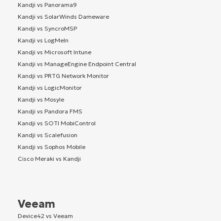
Kandji vs Panorama9
Kandji vs SolarWinds Dameware
Kandji vs SyncroMSP
Kandji vs LogMeIn
Kandji vs Microsoft Intune
Kandji vs ManageEngine Endpoint Central
Kandji vs PRTG Network Monitor
Kandji vs LogicMonitor
Kandji vs Mosyle
Kandji vs Pandora FMS
Kandji vs SOTI MobiControl
Kandji vs Scalefusion
Kandji vs Sophos Mobile
Cisco Meraki vs Kandji
Veeam
Device42 vs Veeam