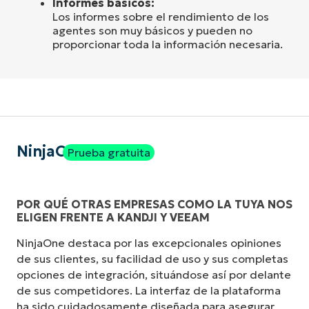
Informes básicos:
Los informes sobre el rendimiento de los
agentes son muy básicos y pueden no
proporcionar toda la información necesaria.
NinjaOne
Prueba gratuita
POR QUÉ OTRAS EMPRESAS COMO LA TUYA NOS
ELIGEN FRENTE A KANDJI Y VEEAM
NinjaOne destaca por las excepcionales opiniones
de sus clientes, su facilidad de uso y sus completas
opciones de integración, situándose así por delante
de sus competidores. La interfaz de la plataforma
ha sido cuidadosamente diseñada para asegurar