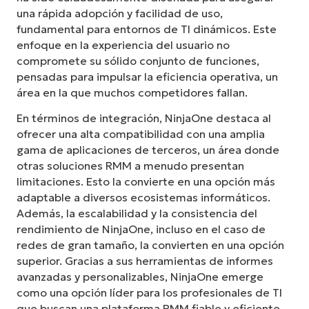
una rápida adopción y facilidad de uso,
fundamental para entornos de TI dinámicos. Este
enfoque en la experiencia del usuario no
compromete su sólido conjunto de funciones,
pensadas para impulsar la eficiencia operativa, un
área en la que muchos competidores fallan.
En términos de integración, NinjaOne destaca al
ofrecer una alta compatibilidad con una amplia
gama de aplicaciones de terceros, un área donde
otras soluciones RMM a menudo presentan
limitaciones. Esto la convierte en una opción más
adaptable a diversos ecosistemas informáticos.
Además, la escalabilidad y la consistencia del
rendimiento de NinjaOne, incluso en el caso de
redes de gran tamaño, la convierten en una opción
superior. Gracias a sus herramientas de informes
avanzadas y personalizables, NinjaOne emerge
como una opción líder para los profesionales de TI
que buscan una plataforma RMM fiable y eficiente.