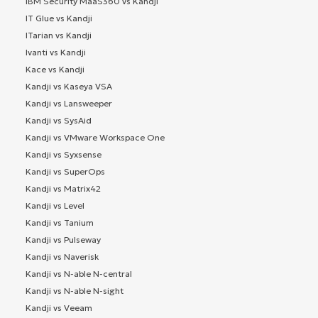
IBM Security MaaS360 vs Kandji
IT Glue vs Kandji
ITarian vs Kandji
Ivanti vs Kandji
Kace vs Kandji
Kandji vs Kaseya VSA
Kandji vs Lansweeper
Kandji vs SysAid
Kandji vs VMware Workspace One
Kandji vs Syxsense
Kandji vs SuperOps
Kandji vs Matrix42
Kandji vs Level
Kandji vs Tanium
Kandji vs Pulseway
Kandji vs Naverisk
Kandji vs N-able N-central
Kandji vs N-able N-sight
Kandji vs Veeam