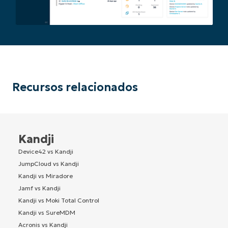
Recursos relacionados
Kandji
Device42 vs Kandji
JumpCloud vs Kandji
Kandji vs Miradore
Jamf vs Kandji
Kandji vs Moki Total Control
Kandji vs SureMDM
Acronis vs Kandji