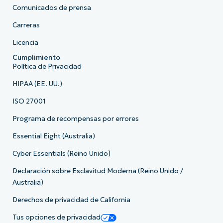
Comunicados de prensa
Carreras
Licencia
Cumplimiento
Política de Privacidad
HIPAA (EE. UU.)
ISO 27001
Programa de recompensas por errores
Essential Eight (Australia)
Cyber Essentials (Reino Unido)
Declaración sobre Esclavitud Moderna (Reino Unido /
Australia)
Derechos de privacidad de California
Tus opciones de privacidad