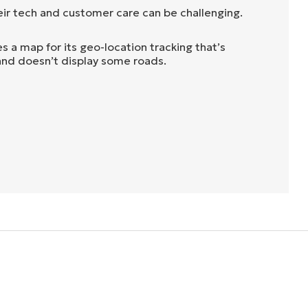
eir tech and customer care can be challenging.
 a map for its geo-location tracking that’s
 and doesn’t display some roads.