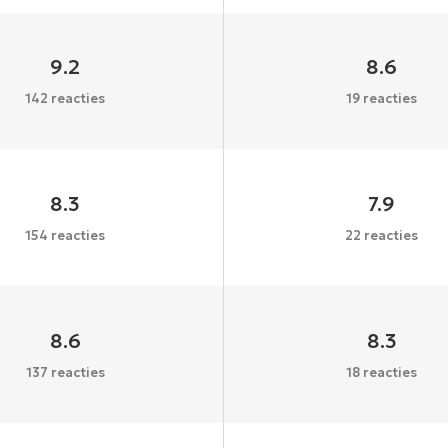
9.2
8.6
142 reacties
19 reacties
8.3
7.9
154 reacties
22 reacties
8.6
8.3
137 reacties
18 reacties