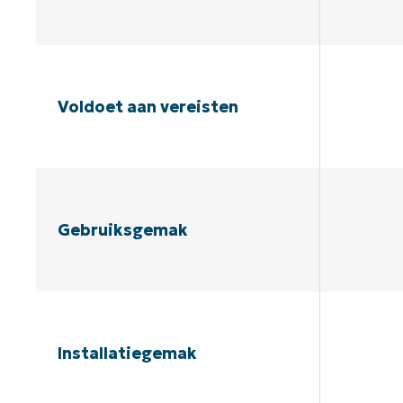
Voldoet aan vereisten
Gebruiksgemak
Installatiegemak