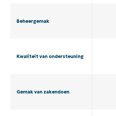
Beheergemak
Kwaliteit van ondersteuning
Gemak van zakendoen