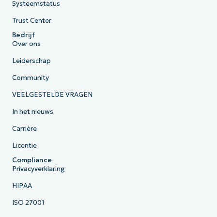
Systeemstatus
Trust Center
Bedrijf
Over ons
Leiderschap
Community
VEELGESTELDE VRAGEN
In het nieuws
Carrière
Licentie
Compliance
Privacyverklaring
HIPAA
ISO 27001