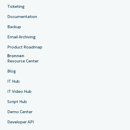
Ticketing
Documentation
Backup
Email Archiving
Product Roadmap
Bronnen
Resource Center
Blog
IT Hub
IT Video Hub
Script Hub
Demo Center
Developer API