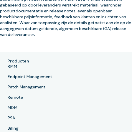
gebaseerd op door leveranciers verstrekt materiaal, waaronder
productdocumentatie en release notes, evenals openbaar
beschikbare prijsinformatie, feedback van klanten en inzichten van
analisten. Waar van toepassing zijn de details getoetst aan de op de
aangegeven datum geldende, algemeen beschikbare (GA) release
van de leverancier.
Producten
RMM
Endpoint Management
Patch Management
Remote
MDM
PSA
Billing