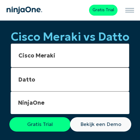
Gratis Trial
Cisco Meraki vs Datto
NinjaOne
Gratis Trial
Bekijk een Demo