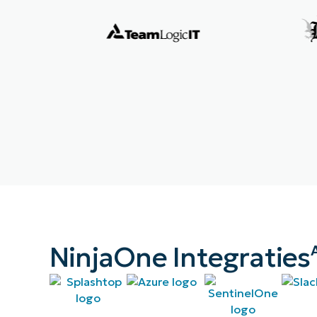
NinjaOne Integraties