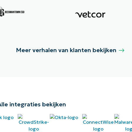
Meer verhalen van klanten bekijken
Alle integraties bekijken