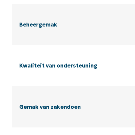
Beheergemak
Kwaliteit van ondersteuning
Gemak van zakendoen