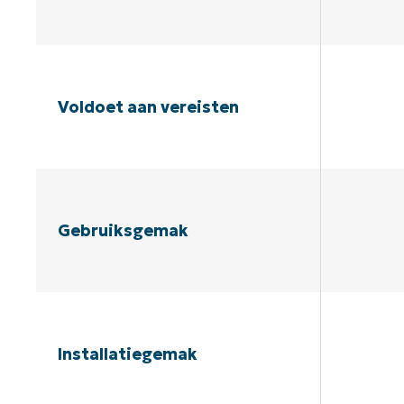
Voldoet aan vereisten
Gebruiksgemak
Installatiegemak