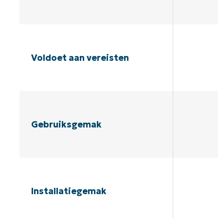
Voldoet aan vereisten
Gebruiksgemak
Installatiegemak