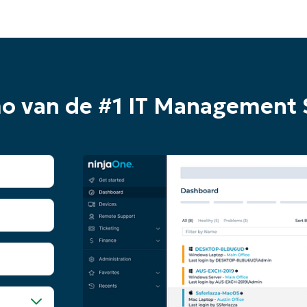
mo van de #1 IT Management 