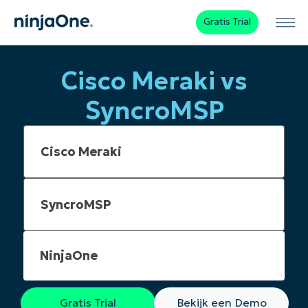
Gratis Trial
Cisco Meraki vs
SyncroMSP
NinjaOne
Gratis Trial
Bekijk een Demo