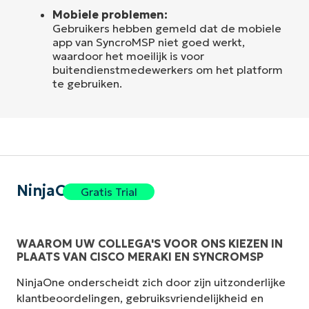
Mobiele problemen:
Gebruikers hebben gemeld dat de mobiele
app van SyncroMSP niet goed werkt,
waardoor het moeilijk is voor
buitendienstmedewerkers om het platform
te gebruiken.
NinjaOne
Gratis Trial
WAAROM UW COLLEGA'S VOOR ONS KIEZEN IN
PLAATS VAN CISCO MERAKI EN SYNCROMSP
NinjaOne onderscheidt zich door zijn uitzonderlijke
klantbeoordelingen, gebruiksvriendelijkheid en