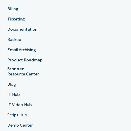
Billing
Ticketing
Documentation
Backup
Email Archiving
Product Roadmap
Bronnen
Resource Center
Blog
IT Hub
IT Video Hub
Script Hub
Demo Center