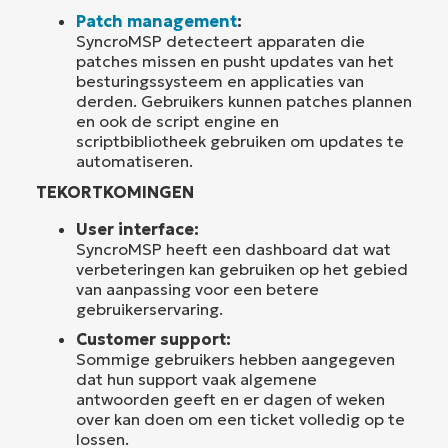
Patch management
:
SyncroMSP detecteert apparaten die
patches missen en pusht updates van het
besturingssysteem en applicaties van
derden. Gebruikers kunnen patches plannen
en ook de script engine en
scriptbibliotheek gebruiken om updates te
automatiseren.
TEKORTKOMINGEN
User interface:
SyncroMSP heeft een dashboard dat wat
verbeteringen kan gebruiken op het gebied
van aanpassing voor een betere
gebruikerservaring.
Customer support:
Sommige gebruikers hebben aangegeven
dat hun support vaak algemene
antwoorden geeft en er dagen of weken
over kan doen om een ticket volledig op te
lossen.