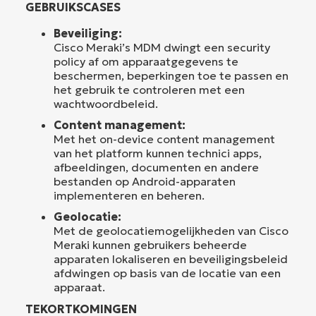
GEBRUIKSCASES
Beveiliging:
Cisco Meraki’s MDM dwingt een security
policy af om apparaatgegevens te
beschermen, beperkingen toe te passen en
het gebruik te controleren met een
wachtwoordbeleid.
Content management:
Met het on-device content management
van het platform kunnen technici apps,
afbeeldingen, documenten en andere
bestanden op Android-apparaten
implementeren en beheren.
Geolocatie:
Met de geolocatiemogelijkheden van Cisco
Meraki kunnen gebruikers beheerde
apparaten lokaliseren en beveiligingsbeleid
afdwingen op basis van de locatie van een
apparaat.
TEKORTKOMINGEN