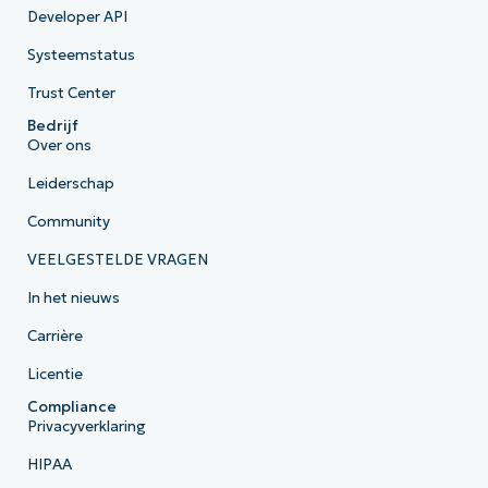
Developer API
Systeemstatus
Trust Center
Bedrijf
Over ons
Leiderschap
Community
VEELGESTELDE VRAGEN
In het nieuws
Carrière
Licentie
Compliance
Privacyverklaring
HIPAA