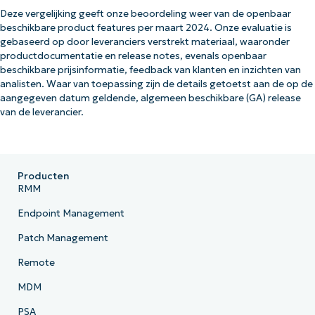
Deze vergelijking geeft onze beoordeling weer van de openbaar
beschikbare product features per maart 2024. Onze evaluatie is
gebaseerd op door leveranciers verstrekt materiaal, waaronder
productdocumentatie en release notes, evenals openbaar
beschikbare prijsinformatie, feedback van klanten en inzichten van
analisten. Waar van toepassing zijn de details getoetst aan de op de
aangegeven datum geldende, algemeen beschikbare (GA) release
van de leverancier.
Producten
RMM
Endpoint Management
Patch Management
Remote
MDM
PSA