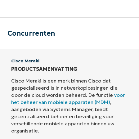
Concurrenten
Cisco Meraki
PRODUCTSAMENVATTING
Cisco Meraki is een merk binnen Cisco dat
gespecialiseerd is in netwerkoplossingen die
door de cloud worden beheerd. De functie
voor
het beheer van mobiele apparaten (MDM)
,
aangeboden via Systems Manager, biedt
gecentraliseerd beheer en beveiliging voor
verschillende mobiele apparaten binnen uw
organisatie.