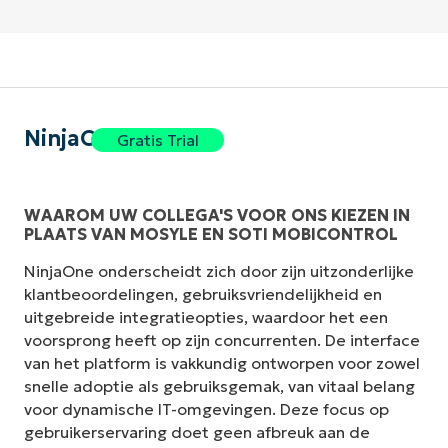
NinjaOne
Gratis Trial
WAAROM UW COLLEGA'S VOOR ONS KIEZEN IN
PLAATS VAN MOSYLE EN SOTI MOBICONTROL
NinjaOne onderscheidt zich door zijn uitzonderlijke
klantbeoordelingen, gebruiksvriendelijkheid en
uitgebreide integratieopties, waardoor het een
voorsprong heeft op zijn concurrenten. De interface
van het platform is vakkundig ontworpen voor zowel
snelle adoptie als gebruiksgemak, van vitaal belang
voor dynamische IT-omgevingen. Deze focus op
gebruikerservaring doet geen afbreuk aan de