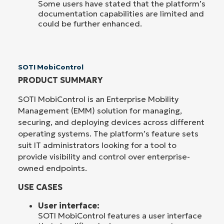
Some users have stated that the platform’s
documentation capabilities are limited and
could be further enhanced.
SOTI MobiControl
PRODUCT SUMMARY
SOTI MobiControl is an Enterprise Mobility
Management (EMM) solution for managing,
securing, and deploying devices across different
operating systems. The platform’s feature sets
suit IT administrators looking for a tool to
provide visibility and control over enterprise-
owned endpoints.
USE CASES
User interface:
SOTI MobiControl features a user interface