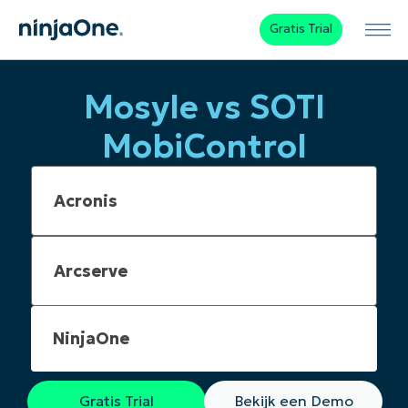
Gratis Trial
Mosyle vs SOTI
MobiControl
NinjaOne
Gratis Trial
Bekijk een Demo