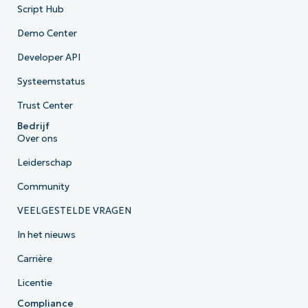
Script Hub
Demo Center
Developer API
Systeemstatus
Trust Center
Bedrijf
Over ons
Leiderschap
Community
VEELGESTELDE VRAGEN
In het nieuws
Carrière
Licentie
Compliance