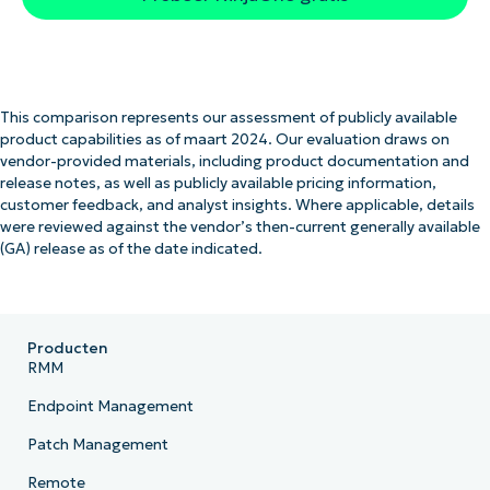
This comparison represents our assessment of publicly available
product capabilities as of maart 2024. Our evaluation draws on
vendor-provided materials, including product documentation and
release notes, as well as publicly available pricing information,
customer feedback, and analyst insights. Where applicable, details
were reviewed against the vendor’s then-current generally available
(GA) release as of the date indicated.
Producten
RMM
Endpoint Management
Patch Management
Remote