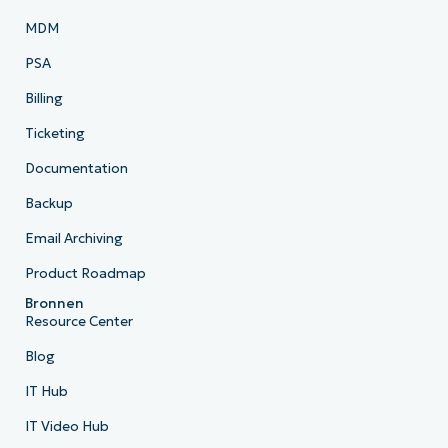
MDM
PSA
Billing
Ticketing
Documentation
Backup
Email Archiving
Product Roadmap
Bronnen
Resource Center
Blog
IT Hub
IT Video Hub