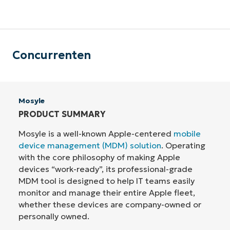
Concurrenten
Mosyle
PRODUCT SUMMARY
Mosyle is a well-known Apple-centered
mobile
device management (MDM) solution
. Operating
with the core philosophy of making Apple
devices “work-ready”, its professional-grade
MDM tool is designed to help IT teams easily
monitor and manage their entire Apple fleet,
whether these devices are company-owned or
personally owned.