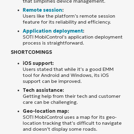
that simplifies device management.
Remote session
:
Users like the platform’s remote session
feature for its reliability and efficiency.
Application deployment
:
SOTI MobiControl’s application deployment
process is straightforward.
SHORTCOMINGS
iOS support:
Users stated that while it’s a good EMM
tool for Android and Windows, its iOS
support can be improved.
Tech assistance:
Getting help from their tech and customer
care can be challenging.
Geo-location map:
SOTI MobiControl uses a map for its geo-
location tracking that’s difficult to navigate
and doesn’t display some roads.