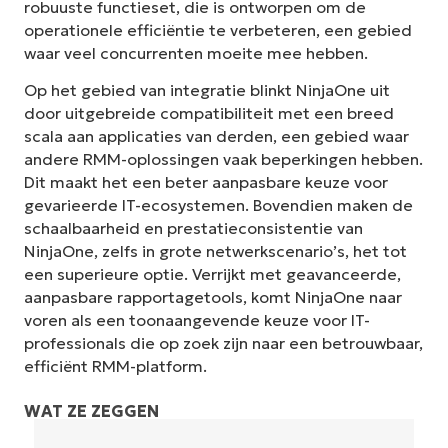
robuuste functieset, die is ontworpen om de
operationele efficiëntie te verbeteren, een gebied
waar veel concurrenten moeite mee hebben.
Op het gebied van integratie blinkt NinjaOne uit
door uitgebreide compatibiliteit met een breed
scala aan applicaties van derden, een gebied waar
andere RMM-oplossingen vaak beperkingen hebben.
Dit maakt het een beter aanpasbare keuze voor
gevarieerde IT-ecosystemen. Bovendien maken de
schaalbaarheid en prestatieconsistentie van
NinjaOne, zelfs in grote netwerkscenario’s, het tot
een superieure optie. Verrijkt met geavanceerde,
aanpasbare rapportagetools, komt NinjaOne naar
voren als een toonaangevende keuze voor IT-
professionals die op zoek zijn naar een betrouwbaar,
efficiënt RMM-platform.
WAT ZE ZEGGEN