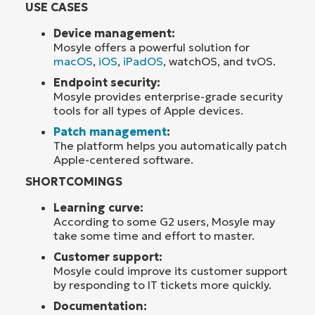
USE CASES
Device management:
Mosyle offers a powerful solution for
macOS
,
iOS
,
iPadOS
, watchOS, and tvOS.
Endpoint security:
Mosyle provides enterprise-grade security
tools for all types of Apple devices.
Patch management
:
The platform helps you automatically patch
Apple-centered software.
SHORTCOMINGS
Learning curve:
According to some G2 users, Mosyle may
take some time and effort to master.
Customer support:
Mosyle could improve its customer support
by responding to IT tickets more quickly.
Documentation: