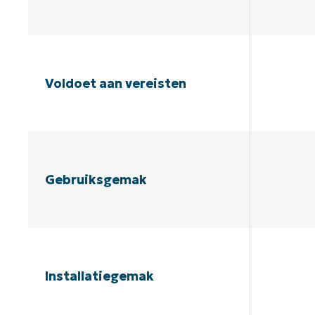
Voldoet aan vereisten
Gebruiksgemak
Installatiegemak