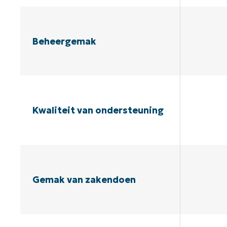
Beheergemak
Kwaliteit van ondersteuning
Gemak van zakendoen