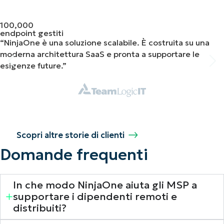
100,000
endpoint gestiti
“NinjaOne è una soluzione scalabile. È costruita su una
moderna architettura SaaS e pronta a supportare le
esigenze future.”
Scopri altre storie di clienti
Domande frequenti
In che modo NinjaOne aiuta gli MSP a
supportare i dipendenti remoti e
distribuiti?