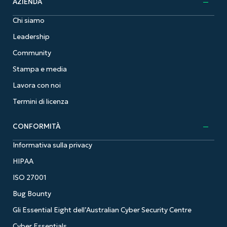
AZIENDA
Chi siamo
Leadership
Community
Stampa e media
Lavora con noi
Termini di licenza
CONFORMITÀ
Informativa sulla privacy
HIPAA
ISO 27001
Bug Bounty
Gli Essential Eight dell’Australian Cyber Security Centre
Cyber Essentials