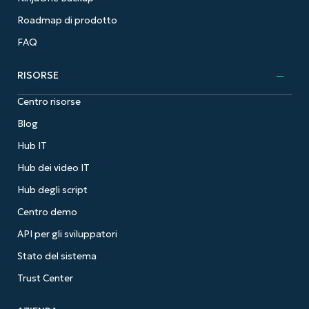
Roadmap di prodotto
FAQ
RISORSE
Centro risorse
Blog
Hub IT
Hub dei video IT
Hub degli script
Centro demo
API per gli sviluppatori
Stato del sistema
Trust Center