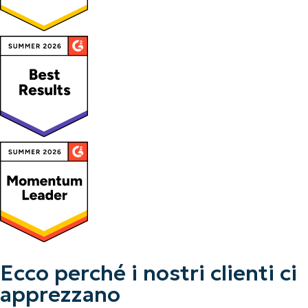
Ecco perché i nostri clienti ci
apprezzano