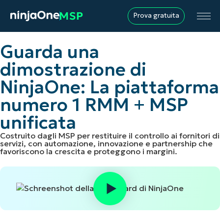
Prova gratuita
Guarda una
dimostrazione di
NinjaOne: La piattaforma
numero 1 RMM + MSP
unificata
Costruito dagli MSP per restituire il controllo ai fornitori di
servizi, con automazione, innovazione e partnership che
favoriscono la crescita e proteggono i margini.
Nome