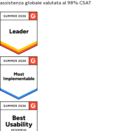
assistenza globale valutata al 98% CSAT