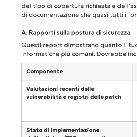
del tipo di copertura richiesta e dell’as
di documentazione che quasi tutti i for
A. Rapporti sulla postura di sicurezza
Questi report dimostrano quanto il tu
informatiche più comuni. Dovrebbe inc
Componente
Valutazioni recenti delle
vulnerabilità e registri delle patch
Stato di implementazione