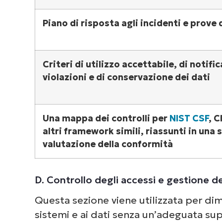
Piano di risposta agli incidenti e prove 
Criteri di utilizzo accettabile, di notific
violazioni e di conservazione dei dati
Una mappa dei controlli per
NIST CSF
, C
altri framework simili, riassunti in una 
valutazione della conformità
D. Controllo degli accessi e gestione dei
Questa sezione viene utilizzata per di
sistemi e ai dati senza un’adeguata sup