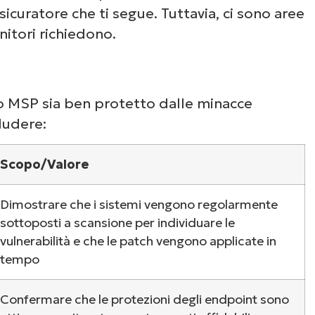
sicuratore che ti segue. Tuttavia, ci sono aree
nitori richiedono.
o MSP sia ben protetto dalle minacce
ludere:
Scopo/Valore
Dimostrare che i sistemi vengono regolarmente
sottoposti a scansione per individuare le
vulnerabilità e che le patch vengono applicate in
tempo
Confermare che le protezioni degli endpoint sono