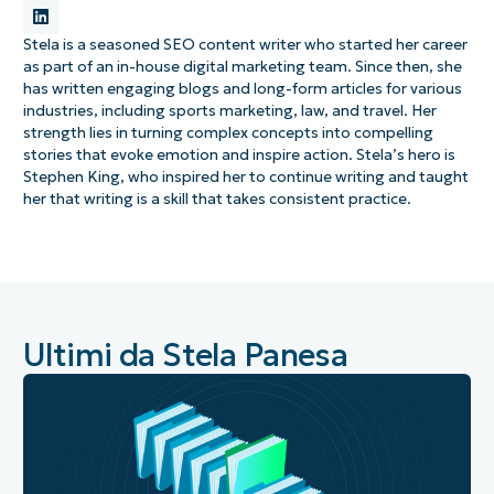
Stela is a seasoned SEO content writer who started her career
as part of an in-house digital marketing team. Since then, she
has written engaging blogs and long-form articles for various
industries, including sports marketing, law, and travel. Her
strength lies in turning complex concepts into compelling
stories that evoke emotion and inspire action. Stela’s hero is
Stephen King, who inspired her to continue writing and taught
her that writing is a skill that takes consistent practice.
Ultimi da Stela Panesa