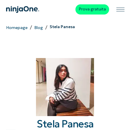
Prova gratuita
/
/
Stela Panesa
Homepage
Blog
Stela Panesa