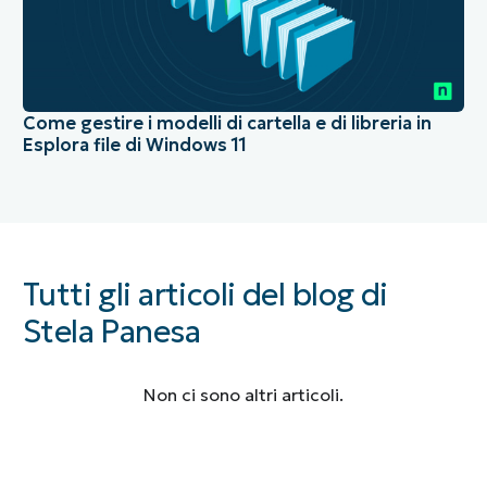
Come gestire i modelli di cartella e di libreria in
Esplora file di Windows 11
Tutti gli articoli del blog di
Stela Panesa
Non ci sono altri articoli.