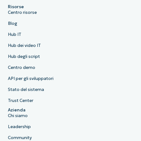
Risorse
Centro risorse
Blog
Hub IT
Hub dei video IT
Hub degli script
Centro demo
API per gli sviluppatori
Stato del sistema
Trust Center
Azienda
Chi siamo
Leadership
Community