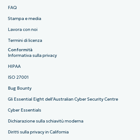
FAQ
Stampa e media
Lavora con noi
Termini di licenza
Conformità
Informativa sulla privacy
HIPAA
ISO 27001
Bug Bounty
Gli Essential Eight dell’Australian Cyber Security Centre
Cyber Essentials
Dichiarazione sulla schiavitù moderna
Diritti sulla privacy in California