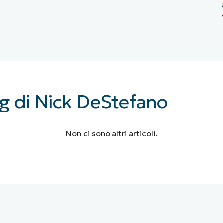
blog di Nick DeStefano
Non ci sono altri articoli.