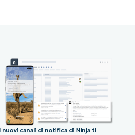
I nuovi canali di notifica di Ninja ti