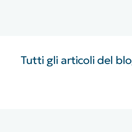
Tutti gli articoli del 