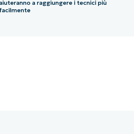
aiuteranno a raggiungere i tecnici più
facilmente