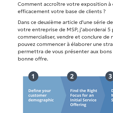
Comment accroître votre exposition à
efficacement votre base de clients ?
Dans ce deuxième article d’une série de 
votre entreprise de MSP, j’aborderai 5 
commercialiser, vendre et conclure de 
pouvez commencer à élaborer une straté
permettra de vous présenter aux bons c
bonne offre.