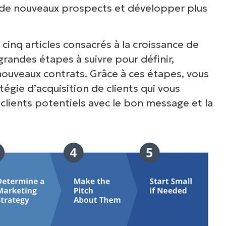
 de nouveaux prospects et développer plus
cinq articles consacrés à la croissance de
grandes étapes à suivre pour définir,
nouveaux contrats. Grâce à ces étapes, vous
gie d’acquisition de clients qui vous
lients potentiels avec le bon message et la