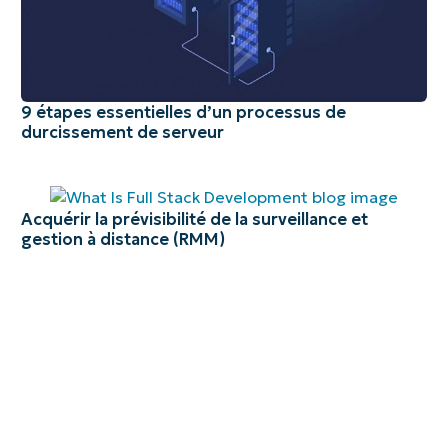
9 étapes essentielles d’un processus de
durcissement de serveur
Acquérir la prévisibilité de la surveillance et
gestion à distance (RMM)