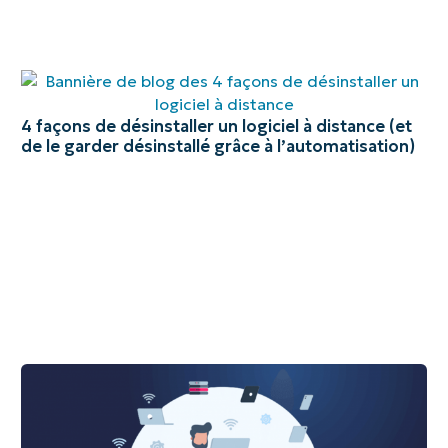
4 façons de désinstaller un logiciel à distance (et
de le garder désinstallé grâce à l’automatisation)