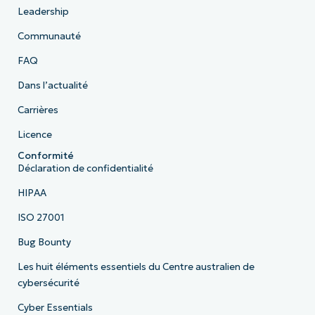
Leadership
Communauté
FAQ
Dans l’actualité
Carrières
Licence
Conformité
Déclaration de confidentialité
HIPAA
ISO 27001
Bug Bounty
Les huit éléments essentiels du Centre australien de
cybersécurité
Cyber Essentials