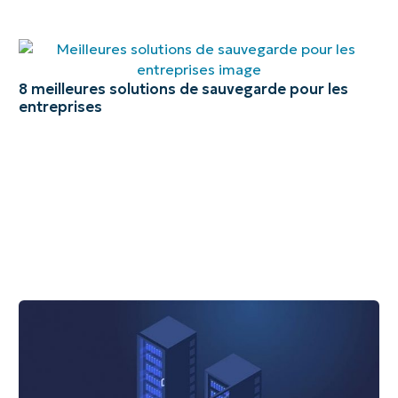
8 meilleures solutions de sauvegarde pour les
entreprises