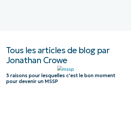
Tous les articles de blog par
Jonathan Crowe
3 raisons pour lesquelles c’est le bon moment
pour devenir un MSSP