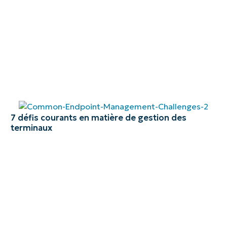
7 défis courants en matière de gestion des
terminaux