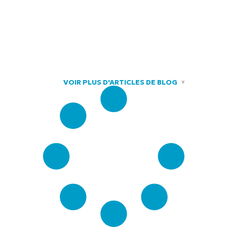
VOIR PLUS D'ARTICLES DE BLOG