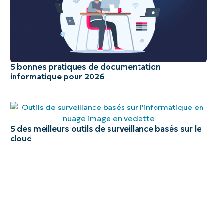
5 bonnes pratiques de documentation
informatique pour 2026
5 des meilleurs outils de surveillance basés sur le
cloud