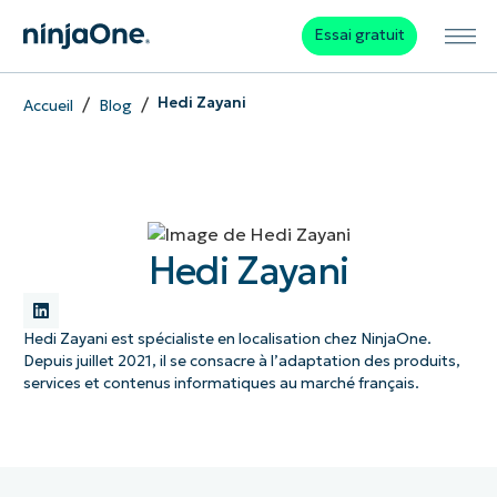
Essai gratuit
/
/
Hedi Zayani
Accueil
Blog
Hedi Zayani
Hedi Zayani est spécialiste en localisation chez NinjaOne.
Depuis juillet 2021, il se consacre à l’adaptation des produits,
services et contenus informatiques au marché français.