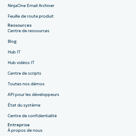
NinjaOne Email Archiver
Feuille de route produit
Ressources
Centre de ressources
Blog
Hub IT
Hub vidéos IT
Centre de scripts
Toutes nos démos
API pour les développeurs
État du système
Centre de confidentialité
Entreprise
À propos de nous