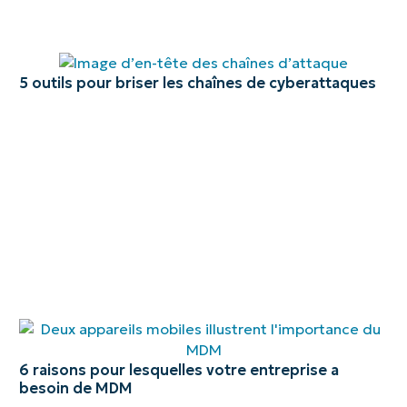
5 outils pour briser les chaînes de cyberattaques
6 raisons pour lesquelles votre entreprise a
besoin de MDM