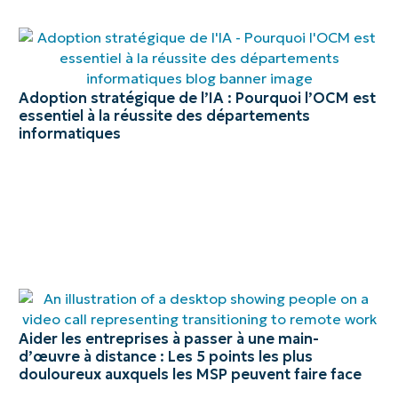
Adoption stratégique de l’IA : Pourquoi l’OCM est
essentiel à la réussite des départements
informatiques
Aider les entreprises à passer à une main-
d’œuvre à distance : Les 5 points les plus
douloureux auxquels les MSP peuvent faire face