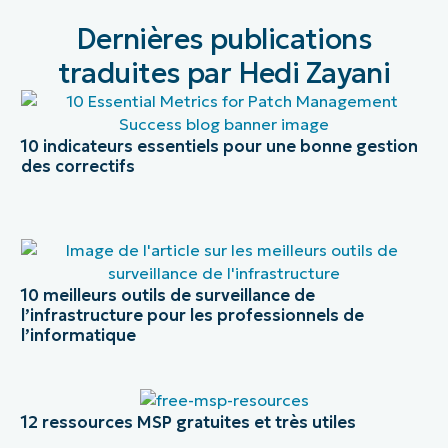
Dernières publications
traduites par Hedi Zayani
10 indicateurs essentiels pour une bonne gestion
des correctifs
10 meilleurs outils de surveillance de
l’infrastructure pour les professionnels de
l’informatique
12 ressources MSP gratuites et très utiles