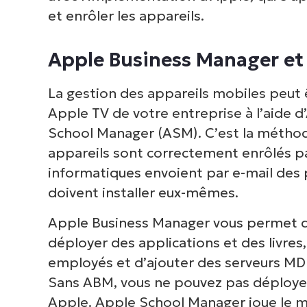
et enrôler les appareils.
Apple Business Manager et
La gestion des appareils mobiles peut 
Apple TV de votre entreprise à l’aide 
School Manager (ASM). C’est la méthode 
appareils sont correctement enrôlés par 
informatiques envoient par e-mail des p
doivent installer eux-mêmes.
Apple Business Manager vous permet d’
déployer des applications et des livres,
employés et d’ajouter des serveurs MD
Sans ABM, vous ne pouvez pas déploye
Apple. Apple School Manager joue le m