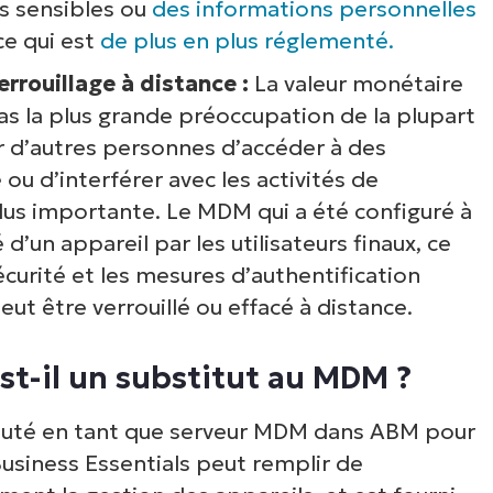
s sensibles ou
des informations personnelles
ce qui est
de plus en plus réglementé.
rrouillage à distance :
La valeur monétaire
as la plus grande préoccupation de la plupart
ur d’autres personnes d’accéder à des
ou d’interférer avec les activités de
lus importante. Le MDM qui a été configuré à
d’un appareil par les utilisateurs finaux, ce
écurité et les mesures d’authentification
eut être verrouillé ou effacé à distance.
st-il un substitut au MDM ?
jouté en tant que serveur MDM dans ABM pour
Business Essentials peut remplir de