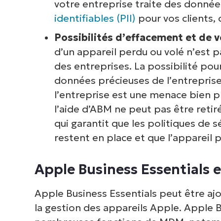
votre entreprise traite des donnée
identifiables (PII)
pour vos clients, 
Possibilités d’effacement et de ve
d’un appareil perdu ou volé n’est p
des entreprises. La possibilité po
données précieuses de l’entreprise 
l’entreprise est une menace bien p
l’aide d’ABM ne peut pas être retiré 
qui garantit que les politiques de s
restent en place et que l’appareil p
Apple Business Essentials e
Apple Business Essentials peut être a
la gestion des appareils Apple. Apple 