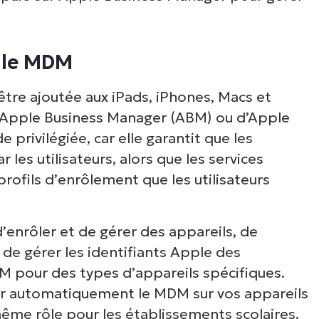
 le MDM
être ajoutée aux iPads, iPhones, Macs et
d’Apple Business Manager (ABM) ou d’Apple
privilégiée, car elle garantit que les
les utilisateurs, alors que les services
rofils d’enrôlement que les utilisateurs
enrôler et de gérer des appareils, de
 de gérer les identifiants Apple des
M pour des types d’appareils spécifiques.
r automatiquement le MDM sur vos appareils
ême rôle pour les établissements scolaires,