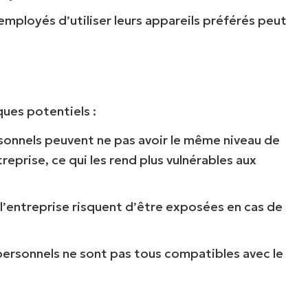
employés d’utiliser leurs appareils préférés peut
ues potentiels :
rsonnels peuvent ne pas avoir le même niveau de
reprise, ce qui les rend plus vulnérables aux
 l’entreprise risquent d’être exposées en cas de
 personnels ne sont pas tous compatibles avec le