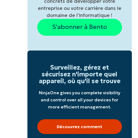
concrets de développer votre
entreprise ou votre carrière dans le
domaine de l’informatique !
S'abonner à Bento
Surveillez, gérez et
sécurisez n'importe quel
appareil, où qu'il se trouve
NinjaOne gives you complete visibility
and control over all your devices for
more efficient management.
Découvrez comment