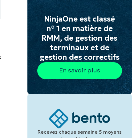
NinjaOne est classé
n° 1 en matière de
RMM, de gestion des
terminaux et de
gestion des correctifs
s
En savoir plus
s
Recevez chaque semaine 5 moyens