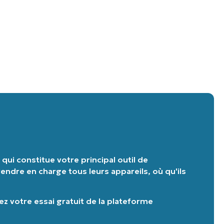
ui constitue votre principal outil de
endre en charge tous leurs appareils, où qu'ils
 votre essai gratuit de la plateforme