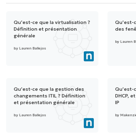
Qu’est-ce que la virtualisation ?
Qu’est-c
Définition et présentation
des fenê
générale
by
Lauren B
by
Lauren Ballejos
Qu’est-ce que la gestion des
Qu’est-c
changements ITIL ? Définition
DHCP, et
et présentation générale
IP
by
Lauren Ballejos
by
Makenzi