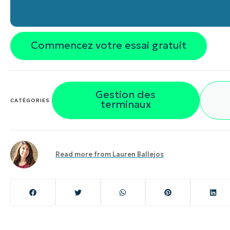
Commencez votre essai gratuit
Gestion des
CATÉGORIES :
terminaux
Read more from
Lauren Ballejos