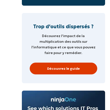
Trop d'outils dispersés ?
Découvrez l'impact de la
multiplication des outils sur
l'informatique et ce que vous pouvez
faire pour y remédier.
Découvrez le guide