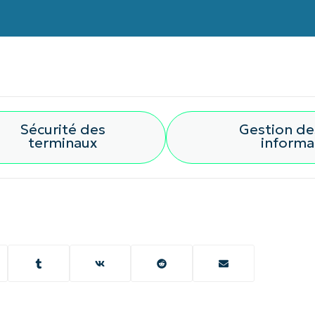
Sécurité des
Gestion de
terminaux
informa