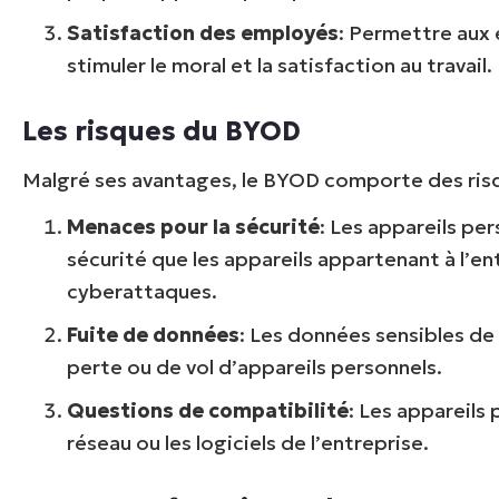
Satisfaction des employés
: Permettre aux 
stimuler le moral et la satisfaction au travail.
Les risques du BYOD
Malgré ses avantages, le BYOD comporte des risq
Menaces pour la sécurité
: Les appareils pe
sécurité que les appareils appartenant à l’ent
cyberattaques.
Fuite de données
: Les données sensibles de
perte ou de vol d’appareils personnels.
Questions de compatibilité
: Les appareils
réseau ou les logiciels de l’entreprise.