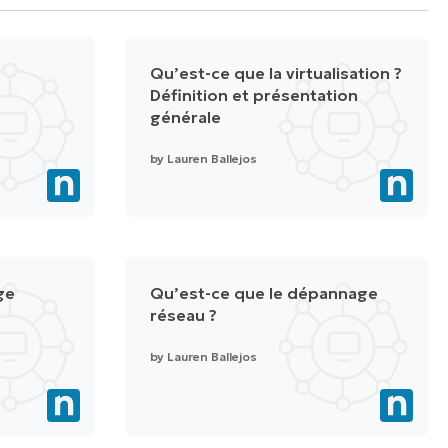
Qu’est-ce que la virtualisation ?
Définition et présentation
générale
by
Lauren Ballejos
ge
Qu’est-ce que le dépannage
réseau ?
by
Lauren Ballejos