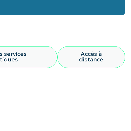
s services
Accès à
tiques
distance