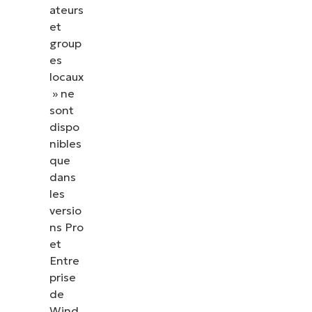
ateurs
et
group
es
locaux
» ne
sont
dispo
nibles
que
dans
les
versio
ns Pro
et
Entre
prise
de
Wind