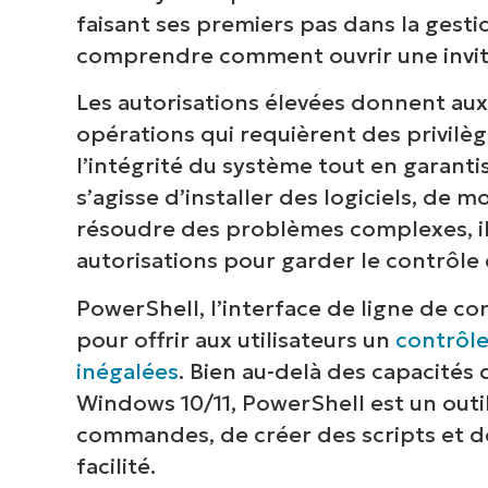
faisant ses premiers pas dans la gestio
comprendre comment ouvrir une invit
Les autorisations élevées donnent aux 
opérations qui requièrent des privilèg
l’intégrité du système tout en garanti
s’agisse d’installer des logiciels, de
résoudre des problèmes complexes, il 
autorisations pour garder le contrôl
PowerShell, l’interface de ligne de 
pour offrir aux utilisateurs un
contrôle
inégalées
. Bien au-delà des capacités
Windows 10/11, PowerShell est un outi
commandes, de créer des scripts et d
facilité.