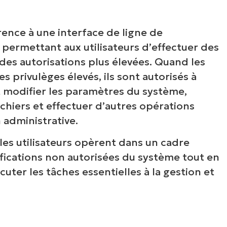
rence à une interface de ligne de
permettant aux utilisateurs d’effectuer des
des autorisations plus élevées. Quand les
s privulèges élevés, ils sont autorisés à
modifier les paramètres du système,
fichiers et effectuer d’autres opérations
 administrative.
les utilisateurs opèrent dans un cadre
ifications non autorisées du système tout en
ter les tâches essentielles à la gestion et