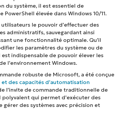
n du système, il est essentiel de
e PowerShell élevée dans Windows 10/11.
utilisateurs le pouvoir d’effectuer des
es administratifs, sauvegardant ainsi
ssant une fonctionnalité optimale. Qu’il
 modifier les paramètres du système ou de
est indispensable de pouvoir élever les
e de l’environnement Windows.
commande robuste de Microsoft, a été conçue
 et des capacités d’automatisation
 de l’invite de commande traditionnelle de
l polyvalent qui permet d’exécuter des
e gérer des systèmes avec précision et