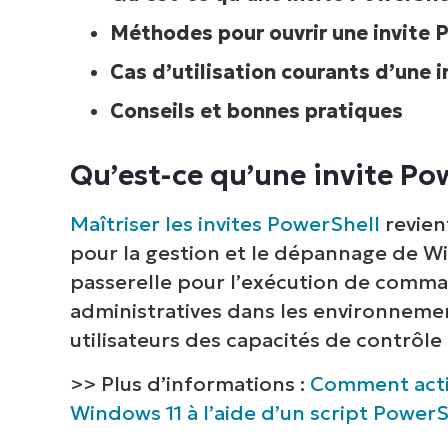
Méthodes pour ouvrir une invite 
Cas d’utilisation courants d’une 
Conseils et bonnes pratiques
Qu’est-ce qu’une invite Pow
Maîtriser les invites PowerShell
revien
pour la gestion et le dépannage de W
passerelle pour l’exécution de comman
administratives dans les environneme
utilisateurs des capacités de contrôle
>> Plus d’informations :
Comment activ
Windows 11 à l’aide d’un script PowerS