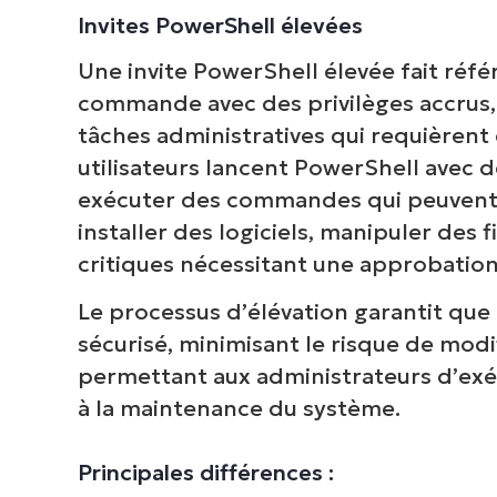
Invites PowerShell élevées
Une invite PowerShell élevée fait réfé
commande avec des privilèges accrus, 
tâches administratives qui requièrent 
utilisateurs lancent PowerShell avec de
exécuter des commandes qui peuvent 
installer des logiciels, manipuler des 
critiques nécessitant une approbation
Le processus d’élévation garantit que 
sécurisé, minimisant le risque de mod
permettant aux administrateurs d’exécu
à la maintenance du système.
Principales différences :