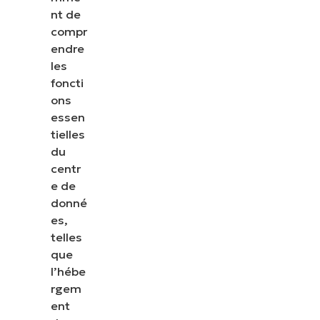
nt de
compr
endre
les
foncti
ons
essen
tielles
du
centr
e de
donné
es,
telles
que
l’hébe
rgem
ent