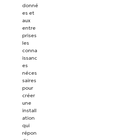
donné
es et
aux
entre
prises
les
conna
issanc
es
néces
saires
pour
créer
une
install
ation
qui
répon