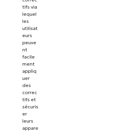
tifs via
lequel
les
utilisat
eurs
peuve
nt
facile
ment
appliq
uer
des
correc
tifs et
sécuris
er
leurs
appare