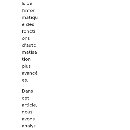
ls de
l’infor
matiqu
e des
foncti
ons
d’auto
matisa
tion
plus
avancé
es.
Dans
cet
article,
nous
avons
analys