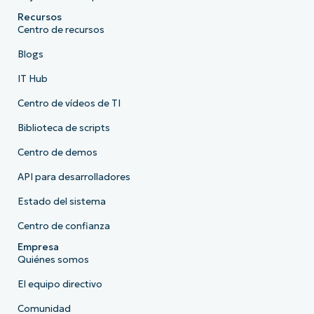
Recursos
Centro de recursos
Blogs
IT Hub
Centro de vídeos de TI
Biblioteca de scripts
Centro de demos
API para desarrolladores
Estado del sistema
Centro de confianza
Empresa
Quiénes somos
El equipo directivo
Comunidad