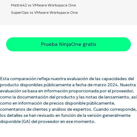
Matrix42 vs VMware Workspace One
SuperOps vs VMware Workspace One
Prueba NinjaOne gratis
Esta comparación refleja nuestra evaluación de las capacidades del
producto disponibles públicamente a fecha de marzo 2024. Nuestra
evaluación se basa en información proporcionada por el proveedor,
como la documentación del producto y las notas de lanzamiento, así
como en información de precios disponible públicamente,
comentarios de clientes y análisis de expertos. Cuando corresponde,
los detalles se han revisado en función de la versión generalmente
disponible (GA) del proveedor en ese momento.