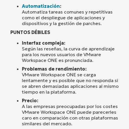
Automatización
:
Automatiza tareas comunes y repetitivas
como el despliegue de aplicaciones y
dispositivos y la gestión de parches.
PUNTOS DÉBILES
Interfaz compleja:
Según las reseñas, la curva de aprendizaje
para los nuevos usuarios de VMware
Workspace ONE es pronunciada.
Problemas de rendimiento:
VMware Workspace ONE se carga
lentamente y es posible que no responda si
se abren demasiadas aplicaciones al mismo
tiempo en la plataforma.
Precio:
A las empresas preocupadas por los costes
VMware Workspace ONE puede parecerles
caro en comparación con otras plataformas
similares del mercado.