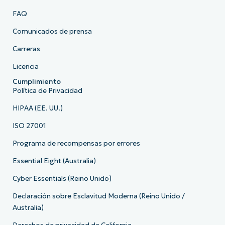
FAQ
Comunicados de prensa
Carreras
Licencia
Cumplimiento
Política de Privacidad
HIPAA (EE. UU.)
ISO 27001
Programa de recompensas por errores
Essential Eight (Australia)
Cyber Essentials (Reino Unido)
Declaración sobre Esclavitud Moderna (Reino Unido /
Australia)