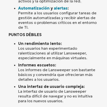
activos y la optimización de la red.
Automatización
y
alertas
:
Permite a los usuarios configurar tareas de
gestión automatizadas y recibir alertas de
eventos o problemas críticos en el entorno
de TI.
PUNTOS DÉBILES
Un rendimiento lento:
Los usuarios han experimentado
ralentizaciones al utilizar Lansweeper,
especialmente en máquinas virtuales.
Informes escuetos:
Los informes de Lansweeper son bastante
básicos y convendría que ofrecieran más
detalles a los usuarios.
Una interfaz de usuario compleja:
La interfaz de usuario de Lansweeper
resulta difícil de navegar y no es intuitiva
para los nuevos usuarios.