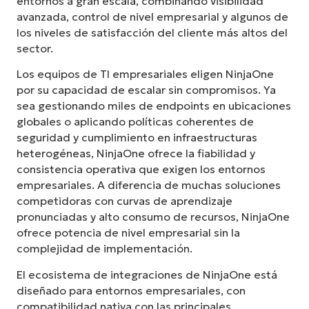
entornos a gran escala, combinando visibilidad
avanzada, control de nivel empresarial y algunos de
los niveles de satisfacción del cliente más altos del
sector.
Los equipos de TI empresariales eligen NinjaOne
por su capacidad de escalar sin compromisos. Ya
sea gestionando miles de endpoints en ubicaciones
globales o aplicando políticas coherentes de
seguridad y cumplimiento en infraestructuras
heterogéneas, NinjaOne ofrece la fiabilidad y
consistencia operativa que exigen los entornos
empresariales. A diferencia de muchas soluciones
competidoras con curvas de aprendizaje
pronunciadas y alto consumo de recursos, NinjaOne
ofrece potencia de nivel empresarial sin la
complejidad de implementación.
El ecosistema de integraciones de NinjaOne está
diseñado para entornos empresariales, con
compatibilidad nativa con las principales