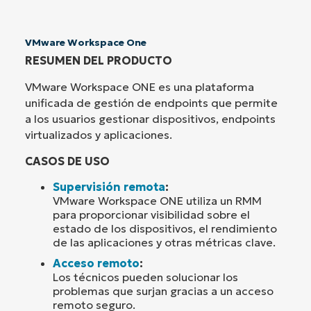
VMware Workspace One
RESUMEN DEL PRODUCTO
VMware Workspace ONE es una plataforma
unificada de gestión de endpoints que permite
a los usuarios gestionar dispositivos, endpoints
virtualizados y aplicaciones.
CASOS DE USO
Supervisión remota
:
VMware Workspace ONE utiliza un RMM
para proporcionar visibilidad sobre el
estado de los dispositivos, el rendimiento
de las aplicaciones y otras métricas clave.
Acceso remoto
:
Los técnicos pueden solucionar los
problemas que surjan gracias a un acceso
remoto seguro.