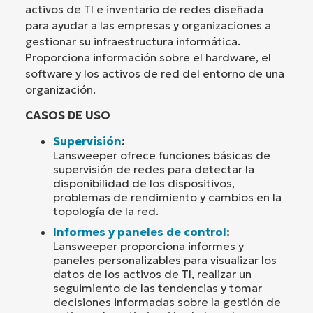
activos de TI e inventario de redes diseñada
para ayudar a las empresas y organizaciones a
gestionar su infraestructura informática.
Proporciona información sobre el hardware, el
software y los activos de red del entorno de una
organización.
CASOS DE USO
Supervisión
:
Lansweeper ofrece funciones básicas de
supervisión de redes para detectar la
disponibilidad de los dispositivos,
problemas de rendimiento y cambios en la
topología de la red.
Informes y paneles de control
:
Lansweeper proporciona informes y
paneles personalizables para visualizar los
datos de los activos de TI, realizar un
seguimiento de las tendencias y tomar
decisiones informadas sobre la gestión de