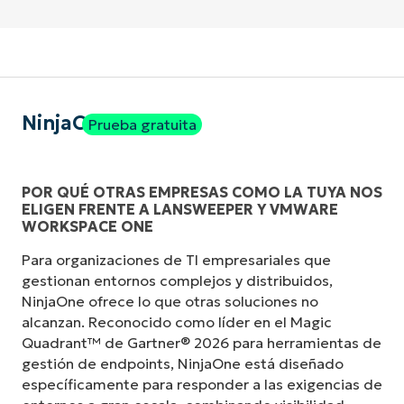
NinjaOne
Prueba gratuita
POR QUÉ OTRAS EMPRESAS COMO LA TUYA NOS
ELIGEN FRENTE A LANSWEEPER Y VMWARE
WORKSPACE ONE
Para organizaciones de TI empresariales que
gestionan entornos complejos y distribuidos,
NinjaOne ofrece lo que otras soluciones no
alcanzan. Reconocido como líder en el Magic
Quadrant™ de Gartner® 2026 para herramientas de
gestión de endpoints, NinjaOne está diseñado
específicamente para responder a las exigencias de