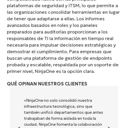
plataformas de seguridad y ITSM, lo que permite a
las organizaciones consolidar herramientas en lugar
de tener que adaptarse a ellas. Los informes
avanzados basados en roles y los paneles
preparados para auditorías proporcionan a los
responsables de TI la información en tiempo real
necesaria para impulsar decisiones estratégicas y
demostrar el cumplimiento. Para empresas que
buscan una plataforma de gestión de endpoints
probada y escalable, respaldada por un soporte de
primer nivel, NinjaOne es la opción clara.
QUÉ OPINAN NUESTROS CLIENTES
«NinjaOne no solo consolidó nuestra
infraestructura tecnológica, sino que
también unificó departamentos que antes
trabajaban de forma aislada en toda la
ciudad. NinjaOne fomenta la colaboración