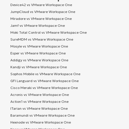
Device42 vs VMware Workspace One
JumpCloud vs VMware Workspace One
Miradore vs VMware Workspace One
Jamf vs VMware Workspace One
Moki Total Control vs VMware Workspace One
SureMDM vs VMware Workspace One
Mosyle vs VMware Workspace One
Esper vs VMware Workspace One
Addigy vs VMware Workspace One
Kandji vs VMware Workspace One
Sophos Mobile vs VMware Workspace One
GFI Languard vs VMware Workspace One
Cisco Meraki vs VMware Workspace One
Acronis vs VMware Workspace One
Action1 vs VMware Workspace One
ITarian vs VMware Workspace One
Baramundi vs VMware Workspace One
Hexnode vs VMware Workspace One