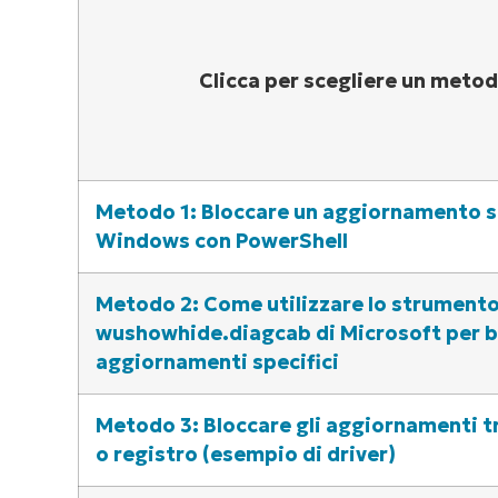
Clicca per scegliere un meto
Metodo 1: Bloccare un aggiornamento sp
Windows con PowerShell
Metodo 2: Come utilizzare lo strument
wushowhide.diagcab di Microsoft per b
aggiornamenti specifici
Metodo 3: Bloccare gli aggiornamenti 
o registro (esempio di driver)