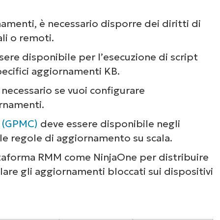
amenti, è necessario disporre dei diritti di
li o remoti.
ere disponibile per l’esecuzione di script
ecifici aggiornamenti KB.
 necessario se vuoi configurare
rnamenti.
o (GPMC)
deve essere disponibile negli
le regole di aggiornamento su scala.
attaforma RMM come NinjaOne per distribuire
nalare gli aggiornamenti bloccati sui dispositivi