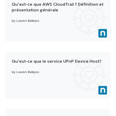
Qu’est-ce que AWS CloudTrail ? Définition et
présentation générale
by
Lauren Ballejos
Qu’est-ce que le service UPnP Device Host?
by
Lauren Ballejos