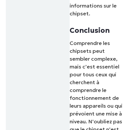
informations sur le
chipset.
Conclusion
Comprendre les
chipsets peut
sembler complexe,
mais c’est essentiel
pour tous ceux qui
cherchent à
comprendre le
fonctionnement de
leurs appareils ou qui
prévoient une mise à
niveau. N’oubliez pas
que le chipset n’est