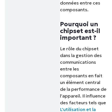
données entre ces
composants.
Pourquoi un
chipset est-il
important ?
Le rôle du chipset
dans la gestion des
communications
entre les
composants en fait
un élément central
de la performance de
l’appareil. Il influence
des facteurs tels que
L’utilisation et la