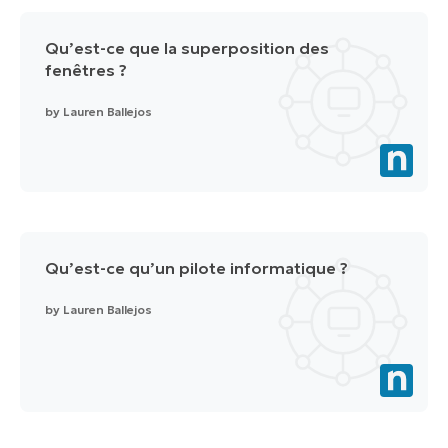
Qu’est-ce que la superposition des
fenêtres ?
by
Lauren Ballejos
Qu’est-ce qu’un pilote informatique ?
by
Lauren Ballejos