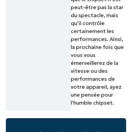
peut-être pas la star
du spectacle, mais
qu’il contrôle
certainement les
performances. Ainsi,
la prochaine fois que
vous vous
émerveillerez de la
vitesse ou des
performances de
votre appareil, ayez
une pensée pour
l’humble chipset.