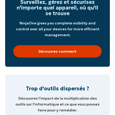
Surveillez, gérez et sécurisez
n'importe quel appareil, où qu'il
se trouve
NinjaOne gives you complete visibility and
control over all your devices for more efficient
management.
Découvrez comment
Trop d'outils dispersés ?
Découvrez l'impact de la multiplication des
outils sur l'informatique et ce que vous pouvez
faire pour y remédier.