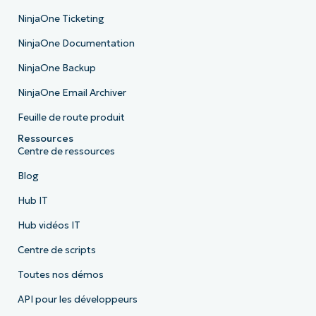
NinjaOne Ticketing
NinjaOne Documentation
NinjaOne Backup
NinjaOne Email Archiver
Feuille de route produit
Ressources
Centre de ressources
Blog
Hub IT
Hub vidéos IT
Centre de scripts
Toutes nos démos
API pour les développeurs