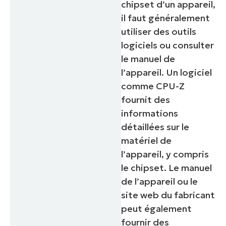
chipset d’un appareil,
il faut généralement
utiliser des outils
logiciels ou consulter
le manuel de
l’appareil. Un logiciel
comme CPU-Z
fournit des
informations
détaillées sur le
matériel de
l’appareil, y compris
le chipset. Le manuel
de l’appareil ou le
site web du fabricant
peut également
fournir des