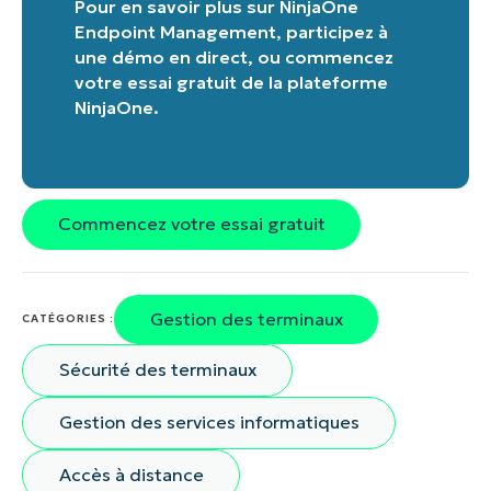
Pour en savoir plus sur
NinjaOne
Endpoint Management
,
participez à
une démo en direct
, ou
commencez
votre essai gratuit de la plateforme
NinjaOne
.
Commencez votre essai gratuit
Gestion des terminaux
CATÉGORIES :
Sécurité des terminaux
Gestion des services informatiques
Accès à distance