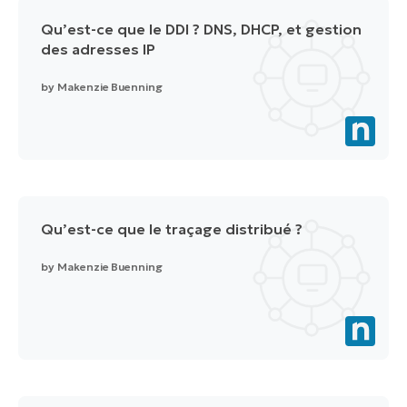
Qu’est-ce que le DDI ? DNS, DHCP, et gestion
des adresses IP
by
Makenzie Buenning
Qu’est-ce que le traçage distribué ?
by
Makenzie Buenning