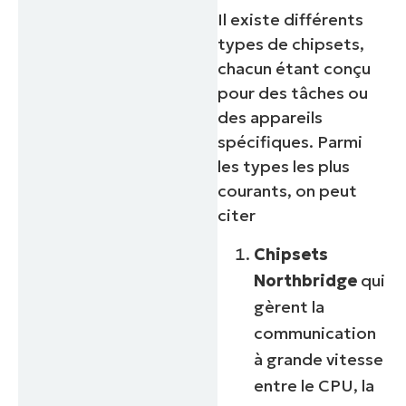
Il existe différents
types de chipsets,
chacun étant conçu
pour des tâches ou
des appareils
spécifiques. Parmi
les types les plus
courants, on peut
citer
Chipsets
Northbridge
qui
gèrent la
communication
à grande vitesse
entre le CPU, la