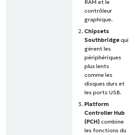
RAM et le
contrôleur
graphique.
Chipsets
Southbridge
qui
gèrent les
périphériques
plus lents
comme les
disques durs et
les ports USB.
Platform
Controller Hub
(PCH)
combine
les fonctions du