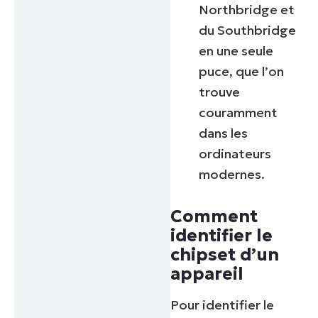
Northbridge et
du Southbridge
en une seule
puce, que l’on
trouve
couramment
dans les
ordinateurs
modernes.
Comment
identifier le
chipset d’un
appareil
Pour identifier le