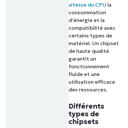
vitesse du CPU
la
consommation
d’énergie et la
compatibilité avec
certains types de
matériel. Un chipset
de haute qualité
garantit un
fonctionnement
fluide et une
utilisation efficace
des ressources.
Différents
types de
chipsets