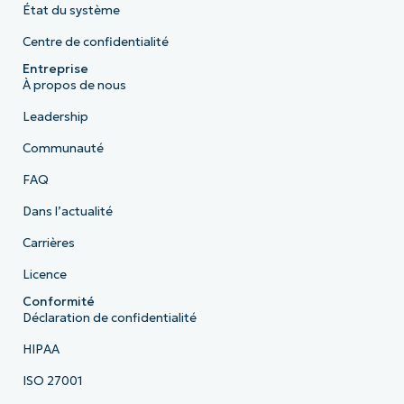
État du système
Centre de confidentialité
Entreprise
À propos de nous
Leadership
Communauté
FAQ
Dans l’actualité
Carrières
Licence
Conformité
Déclaration de confidentialité
HIPAA
ISO 27001