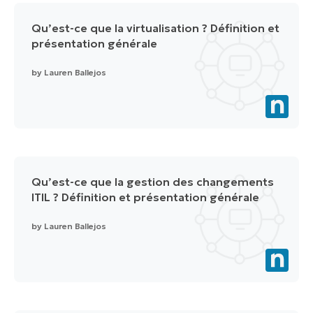
Qu’est-ce que la virtualisation ? Définition et
présentation générale
by
Lauren Ballejos
Qu’est-ce que la gestion des changements
ITIL ? Définition et présentation générale
by
Lauren Ballejos