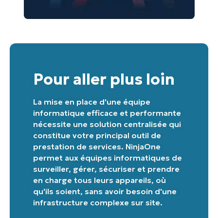
number*
Pays
Company
name*
Pour aller plus loin
La mise en place d'une équipe
informatique efficace et performante
nécessite une solution centralisée qui
constitue votre principal outil de
prestation de services. NinjaOne
permet aux équipes informatiques de
surveiller, gérer, sécuriser et prendre
en charge tous leurs appareils, où
qu'ils soient, sans avoir besoin d'une
infrastructure complexe sur site.