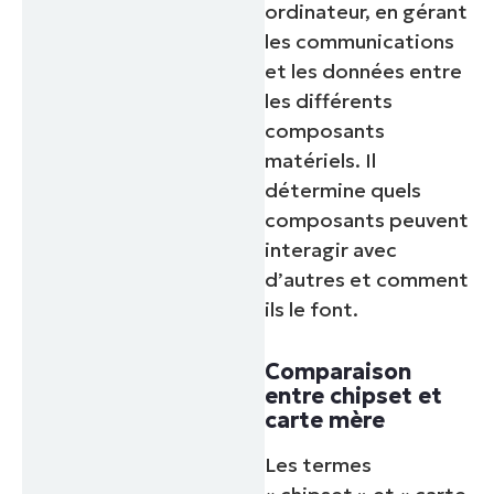
ordinateur, en gérant
les communications
et les données entre
les différents
composants
matériels. Il
détermine quels
composants peuvent
interagir avec
d’autres et comment
ils le font.
Comparaison
entre chipset et
carte mère
Les termes