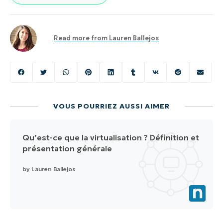
Read more from
Lauren Ballejos
VOUS POURRIEZ AUSSI AIMER
Qu’est-ce que la virtualisation ? Définition et
présentation générale
by
Lauren Ballejos