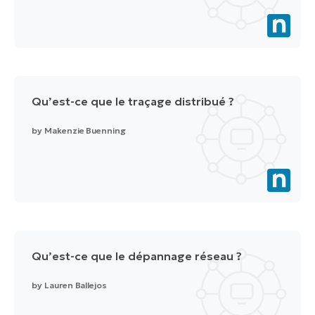
Qu’est-ce que le traçage distribué ?
by
Makenzie Buenning
Qu’est-ce que le dépannage réseau ?
by
Lauren Ballejos