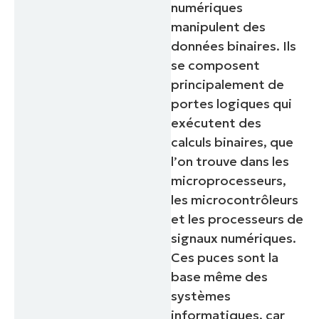
numériques
manipulent des
données binaires. Ils
se composent
principalement de
portes logiques qui
exécutent des
calculs binaires, que
l’on trouve dans les
microprocesseurs,
les microcontrôleurs
et les processeurs de
signaux numériques.
Ces puces sont la
base même des
systèmes
informatiques, car