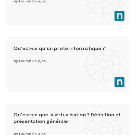
by
Lauren Ballejos
Qu’est-ce qu’un pilote informatique ?
by
Lauren Ballejos
Qu’est-ce que la virtualisation ? Définition et
présentation générale
by
Lauren Ballejos