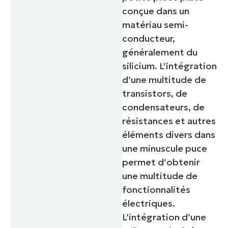
conçue dans un
matériau semi-
conducteur,
généralement du
silicium. L’intégration
d’une multitude de
transistors, de
condensateurs, de
résistances et autres
éléments divers dans
une minuscule puce
permet d’obtenir
une multitude de
fonctionnalités
électriques.
L’intégration d’une