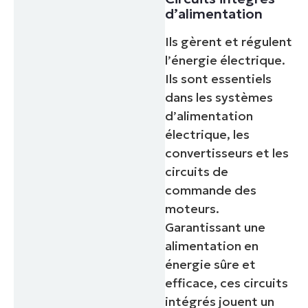
d’alimentation
Ils gèrent et régulent
l’énergie électrique.
Ils sont essentiels
dans les systèmes
d’alimentation
électrique, les
convertisseurs et les
circuits de
commande des
moteurs.
Garantissant une
alimentation en
énergie sûre et
efficace, ces circuits
intégrés jouent un