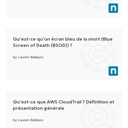
Qu’est-ce qu’un écran bleu de la mort (Blue
Screen of Death (BSOD)) ?
by
Lauren Ballejos
Qu’est-ce que AWS CloudTrail ? Définition et
présentation générale
by
Lauren Ballejos