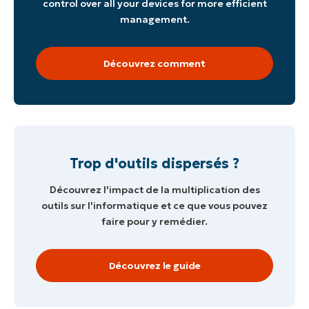
control over all your devices for more efficient
management.
Découvrez comment
Trop d'outils dispersés ?
Découvrez l'impact de la multiplication des
outils sur l'informatique et ce que vous pouvez
faire pour y remédier.
Découvrez le guide