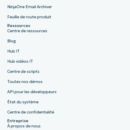
NinjaOne Email Archiver
Feuille de route produit
Ressources
Centre de ressources
Blog
Hub IT
Hub vidéos IT
Centre de scripts
Toutes nos démos
API pour les développeurs
État du système
Centre de confidentialité
Entreprise
À propos de nous