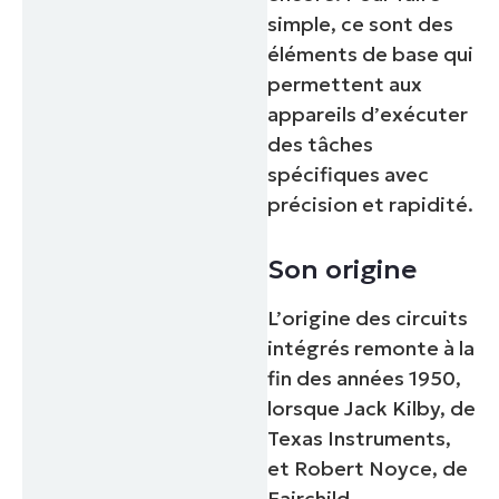
simple, ce sont des
éléments de base qui
permettent aux
appareils d’exécuter
des tâches
spécifiques avec
précision et rapidité.
Son origine
L’origine des circuits
intégrés remonte à la
fin des années 1950,
lorsque Jack Kilby, de
Texas Instruments,
et Robert Noyce, de
Fairchild