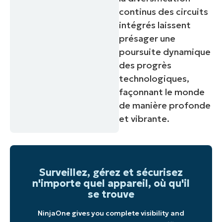
continus des circuits
intégrés laissent
présager une
poursuite dynamique
des progrès
technologiques,
façonnant le monde
de manière profonde
et vibrante.
Surveillez, gérez et sécurisez
n'importe quel appareil, où qu'il
se trouve
NinjaOne gives you complete visibility and