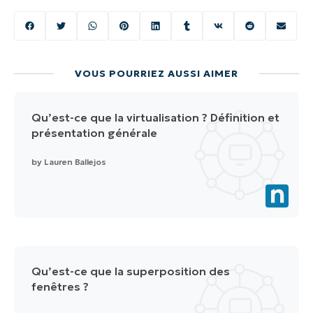
VOUS POURRIEZ AUSSI AIMER
Qu’est-ce que la virtualisation ? Définition et
présentation générale
by
Lauren Ballejos
Qu’est-ce que la superposition des
fenêtres ?