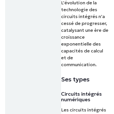
L’évolution de la
technologie des
circuits intégrés n’a
cessé de progresser,
catalysant une ère de
croissance
exponentielle des
capacités de calcul
et de
communication.
Ses types
Circuits intégrés
numériques
Les circuits intégrés