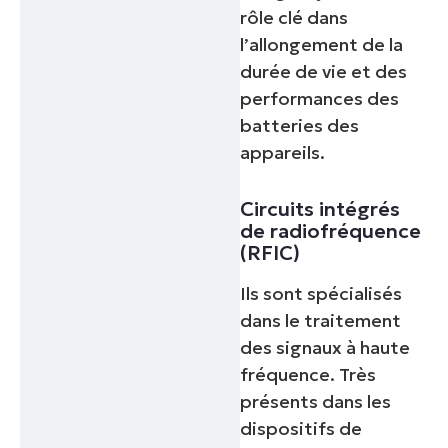
rôle clé dans
l’allongement de la
durée de vie et des
performances des
batteries des
appareils.
Circuits intégrés
de radiofréquence
(RFIC)
Ils sont spécialisés
dans le traitement
des signaux à haute
fréquence. Très
présents dans les
dispositifs de