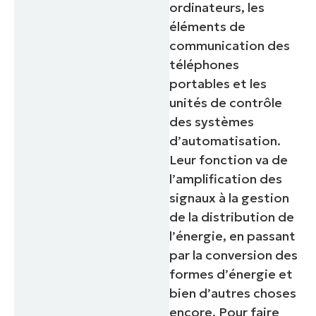
ordinateurs, les
éléments de
communication des
téléphones
portables et les
unités de contrôle
des systèmes
d’automatisation.
Leur fonction va de
l’amplification des
signaux à la gestion
de la distribution de
l’énergie, en passant
par la conversion des
formes d’énergie et
bien d’autres choses
encore. Pour faire