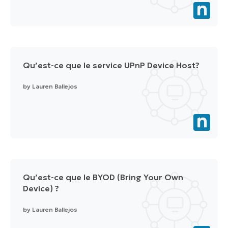
Qu’est-ce que le service UPnP Device Host?
by
Lauren Ballejos
Qu’est-ce que le BYOD (Bring Your Own
Device) ?
by
Lauren Ballejos