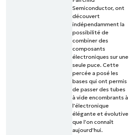
Semiconductor, ont
découvert
indépendamment la
possibilité de
combiner des
composants
électroniques sur une
seule puce. Cette
percée a posé les
bases qui ont permis
de passer des tubes
à vide encombrants à
l’électronique
élégante et évolutive
que l’on connaît
aujourd’hui.