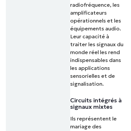
radiofréquence, les
amplificateurs
opérationnels et les
équipements audio.
Leur capacité à
traiter les signaux du
monde réel les rend
indispensables dans
les applications
sensorielles et de
signalisation.
Circuits intégrés à
signaux mixtes
Ils représentent le
mariage des