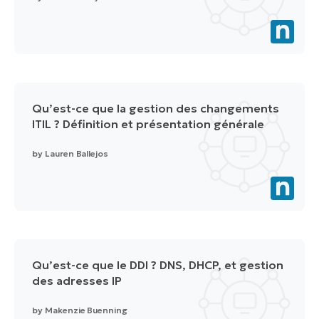
Qu’est-ce que la gestion des changements
ITIL ? Définition et présentation générale
by
Lauren Ballejos
Qu’est-ce que le DDI ? DNS, DHCP, et gestion
des adresses IP
by
Makenzie Buenning