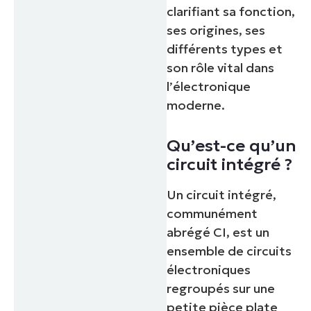
clarifiant sa fonction,
ses origines, ses
différents types et
son rôle vital dans
l’électronique
moderne.
Qu’est-ce qu’un
circuit intégré ?
Un circuit intégré,
communément
abrégé CI, est un
ensemble de circuits
électroniques
regroupés sur une
petite pièce plate