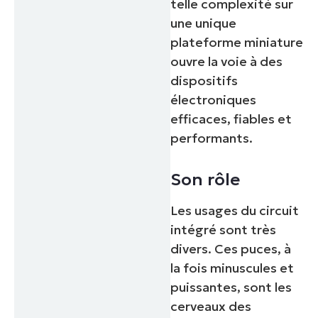
telle complexité sur
une unique
plateforme miniature
ouvre la voie à des
dispositifs
électroniques
efficaces, fiables et
performants.
Son rôle
Les usages du circuit
intégré sont très
divers. Ces puces, à
la fois minuscules et
puissantes, sont les
cerveaux des