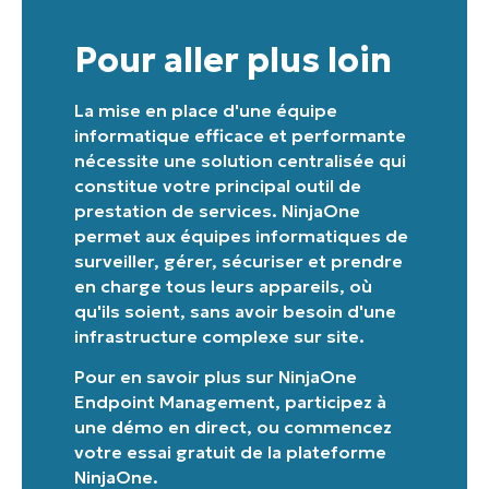
Pour aller plus loin
La mise en place d'une équipe
informatique efficace et performante
nécessite une solution centralisée qui
constitue votre principal outil de
prestation de services. NinjaOne
permet aux équipes informatiques de
surveiller, gérer, sécuriser et prendre
en charge tous leurs appareils, où
qu'ils soient, sans avoir besoin d'une
infrastructure complexe sur site.
Pour en savoir plus sur
NinjaOne
Endpoint Management
,
participez à
une démo en direct
, ou
commencez
votre essai gratuit de la plateforme
NinjaOne
.