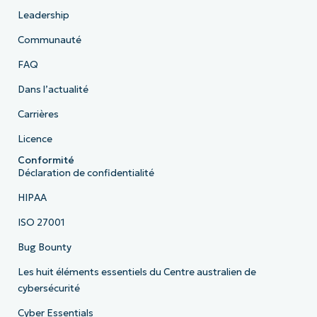
Leadership
Communauté
FAQ
Dans l’actualité
Carrières
Licence
Conformité
Déclaration de confidentialité
HIPAA
ISO 27001
Bug Bounty
Les huit éléments essentiels du Centre australien de
cybersécurité
Cyber Essentials