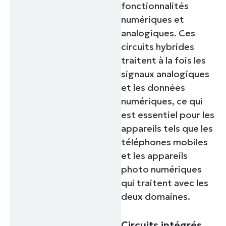
fonctionnalités
numériques et
analogiques. Ces
circuits hybrides
traitent à la fois les
signaux analogiques
et les données
numériques, ce qui
est essentiel pour les
appareils tels que les
téléphones mobiles
et les appareils
photo numériques
qui traitent avec les
deux domaines.
Circuits intégrés