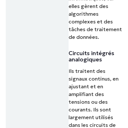
elles gèrent des
algorithmes
complexes et des
tâches de traitement
de données.
Circuits intégrés
analogiques
Ils traitent des
signaux continus, en
ajustant et en
amplifiant des
tensions ou des
courants. Ils sont
largement utilisés
dans les circuits de