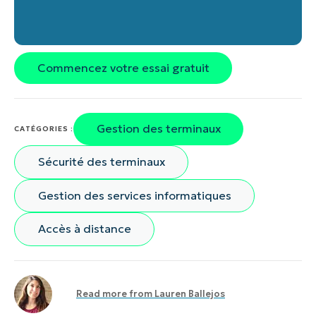
Commencez votre essai gratuit
Gestion des terminaux
CATÉGORIES :
Sécurité des terminaux
Gestion des services informatiques
Accès à distance
Read more from
Lauren Ballejos