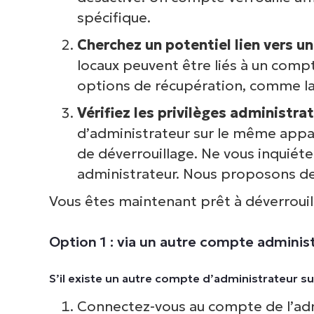
spécifique.
Cherchez un potentiel lien vers u
locaux peuvent être liés à un compt
options de récupération, comme la r
Vérifiez les privilèges administrat
d’administrateur sur le même appa
de déverrouillage. Ne vous inquiéte
administrateur. Nous proposons des
Vous êtes maintenant prêt à déverrouil
Option 1 : via un autre compte administ
S’il existe un autre compte d’administrateur su
Connectez-vous au compte de l’adm