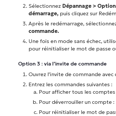
Sélectionnez
Dépannage > Option
démarrage,
puis cliquez sur Redém
Après le redémarrage, sélectionne
commande.
Une fois en mode sans échec, utilis
pour réinitialiser le mot de passe 
Option 3 : via l’invite de commande
Ouvrez l’invite de commande avec d
Entrez les commandes suivantes :
Pour afficher tous les comptes 
Pour déverrouiller un compte :
Pour réinitialiser le mot de pas