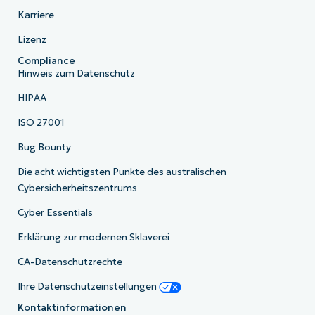
Karriere
Lizenz
Compliance
Hinweis zum Datenschutz
HIPAA
ISO 27001
Bug Bounty
Die acht wichtigsten Punkte des australischen
Cybersicherheitszentrums
Cyber Essentials
Erklärung zur modernen Sklaverei
CA-Datenschutzrechte
Ihre Datenschutzeinstellungen
Kontaktinformationen