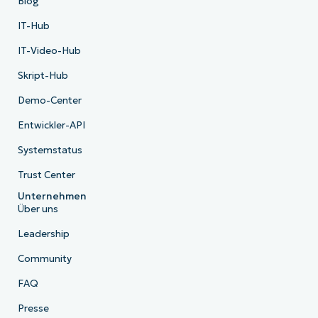
Blog
IT-Hub
IT-Video-Hub
Skript-Hub
Demo-Center
Entwickler-API
Systemstatus
Trust Center
Unternehmen
Über uns
Leadership
Community
FAQ
Presse