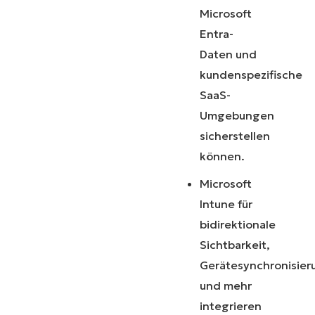
Microsoft
Entra-
Daten und
kundenspezifische
SaaS-
Umgebungen
sicherstellen
können.
Microsoft
Intune für
bidirektionale
Sichtbarkeit,
Gerätesynchronisier
und mehr
integrieren