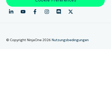
Cookie Preferences
© Copyright NinjaOne 2026
Nutzungsbedingungen