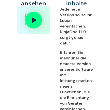
ansehen
Inhalte
Jede neue
Version sollte Ihr
Leben
vereinfachen.
NinjaOne 11.0
sorgt genau
dafür.
Erfahren Sie
mehr über die
neueste Version
unserer Software
mit
leistungsstarken
neuen
Funktionen, die
die Einrichtung
von Geräten
vereinfachen,