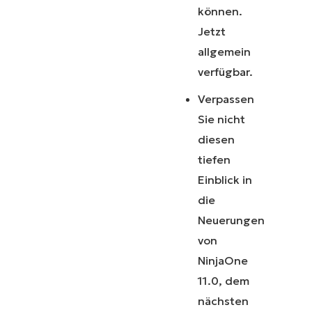
können.
Jetzt
allgemein
verfügbar.
Verpassen
Sie nicht
diesen
tiefen
Einblick in
die
Neuerungen
von
NinjaOne
11.0, dem
nächsten