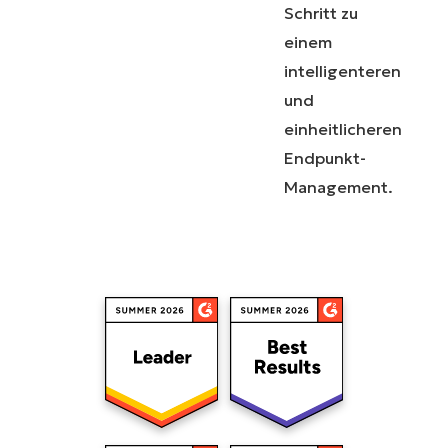
Schritt zu
einem
intelligenteren
und
einheitlicheren
Endpunkt-
Management.