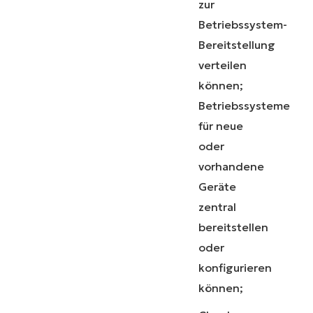
zur
Betriebssystem-
Bereitstellung
verteilen
können;
Betriebssysteme
für neue
oder
vorhandene
Geräte
zentral
bereitstellen
oder
konfigurieren
können;