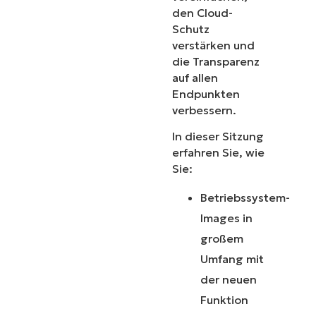
den Cloud-
Schutz
verstärken und
die Transparenz
auf allen
Endpunkten
verbessern.
In dieser Sitzung
erfahren Sie, wie
Sie:
Betriebssystem-
Images in
großem
Umfang mit
der neuen
Funktion