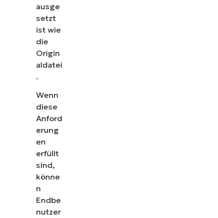
ausge
setzt
ist wie
die
Origin
aldatei
.
Wenn
diese
Anford
erung
en
erfüllt
sind,
könne
n
Endbe
nutzer