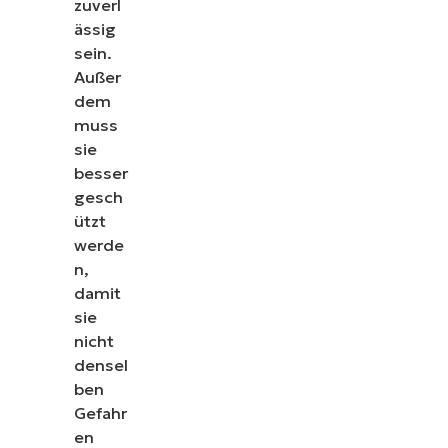
zuverl
ässig
sein.
Außer
dem
muss
sie
besser
gesch
ützt
werde
n,
damit
sie
nicht
densel
ben
Gefahr
en