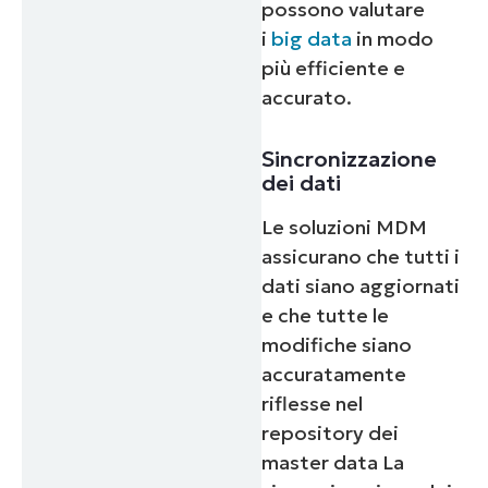
possono valutare
i
big data
in modo
più efficiente e
accurato.
Sincronizzazione
dei dati
Le soluzioni MDM
assicurano che tutti i
dati siano aggiornati
e che tutte le
modifiche siano
accuratamente
riflesse nel
repository dei
master data La