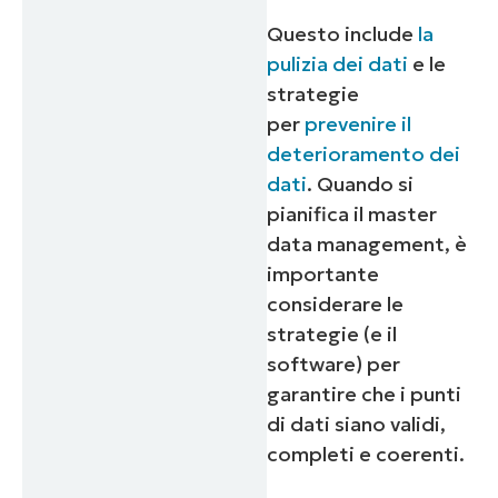
Questo include
la
pulizia dei dati
e le
strategie
per
prevenire il
deterioramento dei
dati
. Quando si
pianifica il master
data management, è
importante
considerare le
strategie (e il
software) per
garantire che i punti
di dati siano validi,
completi e coerenti.