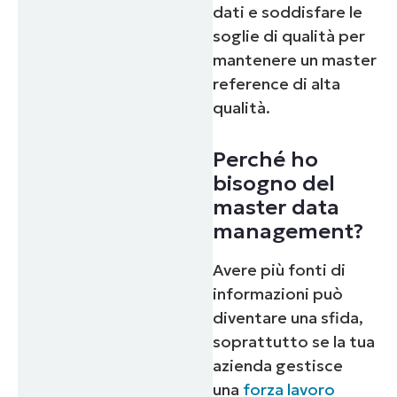
dati e soddisfare le
soglie di qualità per
mantenere un master
reference di alta
qualità.
Perché ho
bisogno del
master data
management?
Avere più fonti di
informazioni può
diventare una sfida,
soprattutto se la tua
azienda gestisce
una
forza lavoro