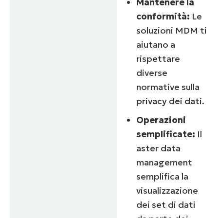
Mantenere la
conformità:
Le
soluzioni MDM ti
aiutano a
rispettare
diverse
normative sulla
privacy dei dati.
Operazioni
semplificate:
Il
aster data
management
semplifica la
visualizzazione
dei set di dati