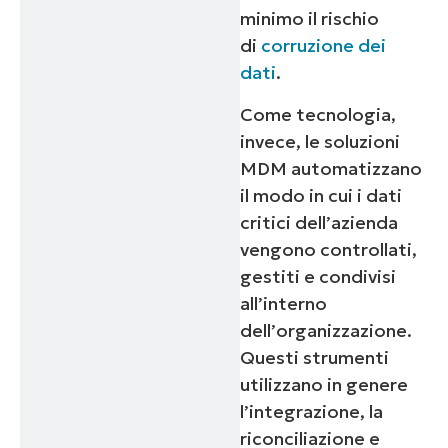
minimo il rischio
di
corruzione dei
dati
.
Come tecnologia,
invece, le soluzioni
MDM automatizzano
il modo in cui i dati
critici dell’azienda
vengono controllati,
gestiti e condivisi
all’interno
dell’organizzazione.
Questi strumenti
utilizzano in genere
l’integrazione, la
riconciliazione e