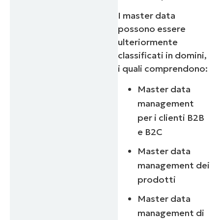
I master data
possono essere
ulteriormente
classificati in domini,
i quali comprendono:
Master data
management
per i clienti B2B
e B2C
Master data
management dei
prodotti
Master data
management di