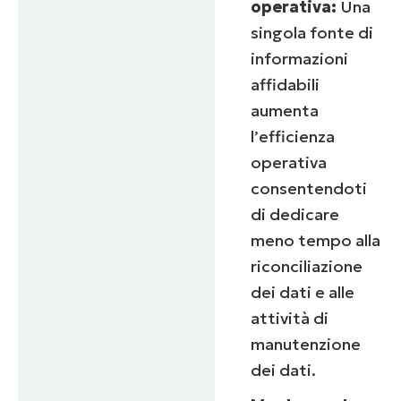
operativa:
Una
singola fonte di
informazioni
affidabili
aumenta
l’efficienza
operativa
consentendoti
di dedicare
meno tempo alla
riconciliazione
dei dati e alle
attività di
manutenzione
dei dati.