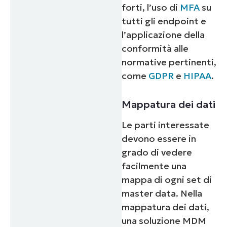
forti, l’uso di
MFA
su
tutti gli endpoint e
l’applicazione della
conformità alle
normative pertinenti,
come
GDPR
e
HIPAA
.
Mappatura dei dati
Le parti interessate
devono essere in
grado di vedere
facilmente una
mappa di ogni set di
master data. Nella
mappatura dei dati,
una soluzione MDM