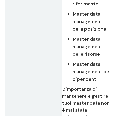
riferimento
Master data
management
della posizione
Master data
management
delle risorse
Master data
management dei
dipendenti
L’importanza di
mantenere e gestire i
tuoi master data non
è mai stata