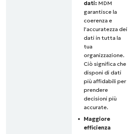
dati:
MDM
garantisce la
coerenza e
l’accuratezza dei
dati in tutta la
tua
organizzazione.
Ciò significa che
disponi di dati
più affidabili per
prendere
decisioni più
accurate.
Maggiore
efficienza