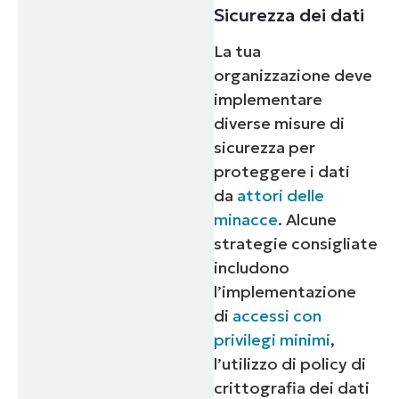
Sicurezza dei dati
La tua
organizzazione deve
implementare
diverse misure di
sicurezza per
proteggere i dati
da
attori delle
minacce
. Alcune
strategie consigliate
includono
l’implementazione
di
accessi con
privilegi minimi
,
l’utilizzo di policy di
crittografia dei dati