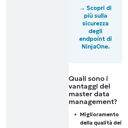
→
Scopri di
più sulla
sicurezza
degli
endpoint di
NinjaOne.
Quali sono i
vantaggi del
master data
management?
Miglioramento
della qualità dei