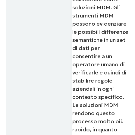
soluzioni MDM. Gli
strumenti MDM
possono evidenziare
le possibili differenze
semantiche in un set
di dati per
consentire a un
operatore umano di
verificarle e quindi di
stabilire regole
aziendali in ogni
contesto specifico.
Le soluzioni MDM
rendono questo
processo molto più
rapido, in quanto