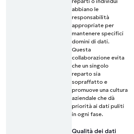
reparti o individui
abbiano le
responsabilità
appropriate per
mantenere specifici
domini di dati.
Questa
collaborazione evita
che un singolo
reparto sia
sopraffatto e
promuove una cultura
aziendale che dà
priorità ai dati puliti
in ogni fase.
Qualità dei dati