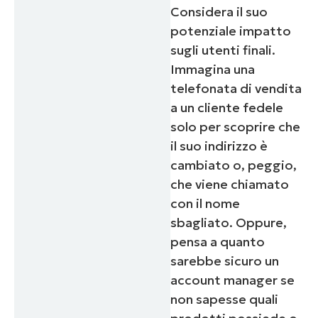
Considera il suo
potenziale impatto
sugli utenti finali.
Immagina una
telefonata di vendita
a un cliente fedele
solo per scoprire che
il suo indirizzo è
cambiato o, peggio,
che viene chiamato
con il nome
sbagliato. Oppure,
pensa a quanto
sarebbe sicuro un
account manager se
non sapesse quali