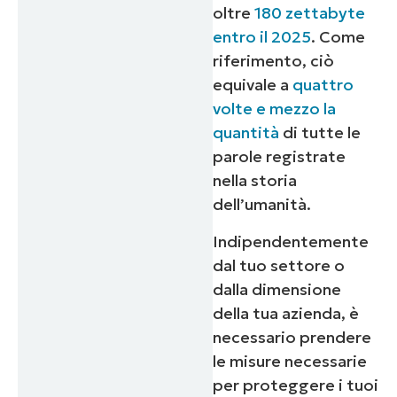
oltre
180 zettabyte
entro il 2025
.
Come
riferimento, ciò
equivale a
quattro
volte e mezzo la
quantità
di tutte le
parole registrate
nella storia
dell’umanità.
Indipendentemente
dal tuo settore o
dalla dimensione
della tua azienda, è
necessario prendere
le misure necessarie
per proteggere i tuoi