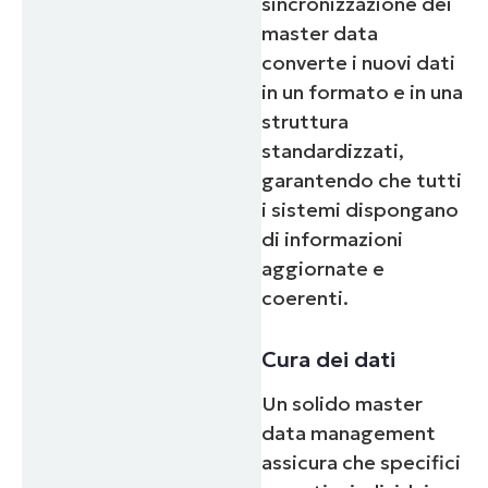
sincronizzazione dei
master data
converte i nuovi dati
in un formato e in una
struttura
standardizzati,
garantendo che tutti
i sistemi dispongano
di informazioni
aggiornate e
coerenti.
Cura dei dati
Un solido master
data management
assicura che specifici