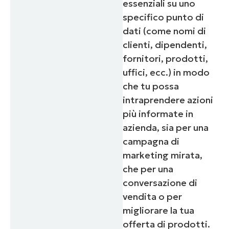
essenziali su uno
specifico punto di
dati (come nomi di
clienti, dipendenti,
fornitori, prodotti,
uffici, ecc.) in modo
che tu possa
intraprendere azioni
più informate in
azienda, sia per una
campagna di
marketing mirata,
che per una
conversazione di
vendita o per
migliorare la tua
offerta di prodotti.