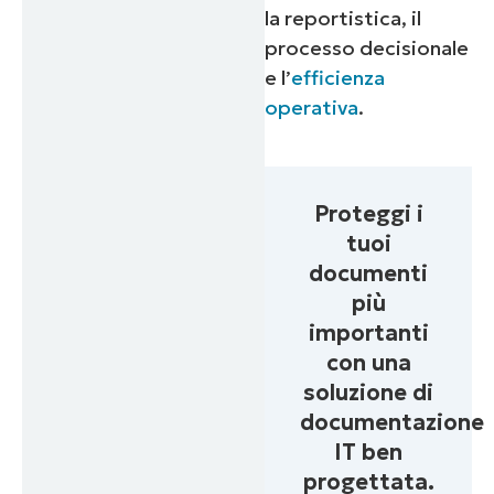
la reportistica, il
processo decisionale
e l’
efficienza
operativa
.
Proteggi i
tuoi
documenti
più
importanti
con una
soluzione di
documentazione
IT ben
progettata.