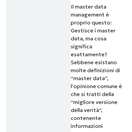
Il master data
management è
proprio questo:
Gestisce i master
data, ma cosa
significa
esattamente?
Sebbene esistano
molte definizioni di
“master data”,
l’opinione comune è
che si tratti della
“
migliore versione
della verità
“,
contenente
informazioni