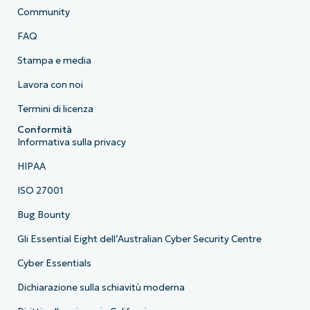
Community
FAQ
Stampa e media
Lavora con noi
Termini di licenza
Conformità
Informativa sulla privacy
HIPAA
ISO 27001
Bug Bounty
Gli Essential Eight dell’Australian Cyber Security Centre
Cyber Essentials
Dichiarazione sulla schiavitù moderna