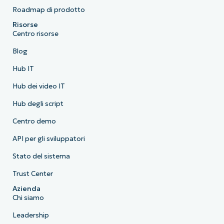
Roadmap di prodotto
Risorse
Centro risorse
Blog
Hub IT
Hub dei video IT
Hub degli script
Centro demo
API per gli sviluppatori
Stato del sistema
Trust Center
Azienda
Chi siamo
Leadership