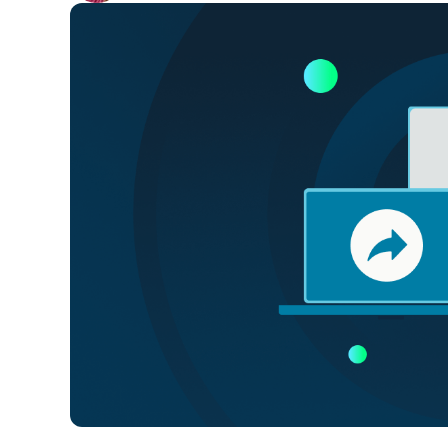
CONTATTO COMMERCIALE
G
CONTATTO COMMERCIALE
G
CONTATTO COMMERCIALE
CONTATTO COMMERCIALE
GUARDA
G
PIATTAFORMA