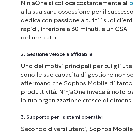
NinjaOne si colloca costantemente al
p
alla sua sana ossessione per il successo
dedica con passione a tutti i suoi clien
rapidi, inferiore a 30 minuti, e un CSAT
del mercato.
2. Gestione veloce e affidabile
Uno dei motivi principali per cui gli u
sono le sue capacità di gestione non se
affermano che Sophos Mobile di tanto in
produttività. NinjaOne invece è noto p
la tua organizzazione cresce di dimensi
3. Supporto per i sistemi operativi
Secondo diversi utenti, Sophos Mobile