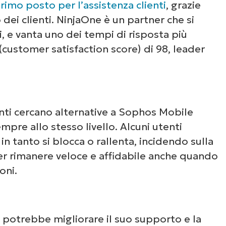
rimo posto per l’assistenza clienti
, grazie
 dei clienti. NinjaOne è un partner che si
ti, e vanta uno dei tempi di risposta più
 (customer satisfaction score) di 98, leader
tenti cercano alternative a Sophos Mobile
mpre allo stesso livello. Alcuni utenti
 tanto si blocca o rallenta, incidendo sulla
er rimanere veloce e affidabile anche quando
oni.
 potrebbe migliorare il suo supporto e la