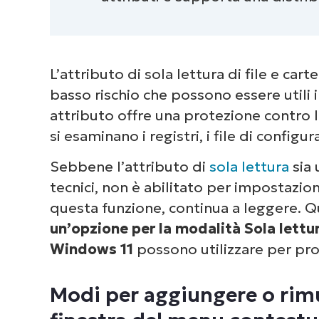
L’attributo di sola lettura di file e cart
basso rischio che possono essere utili 
attributo offre una protezione contro 
si esaminano i registri, i file di configur
Sebbene l’attributo di
sola lettura
sia 
tecnici, non è abilitato per impostazio
questa funzione, continua a leggere. 
un’opzione per la modalità Sola lettur
Windows 11
possono utilizzare per pro
Modi per aggiungere o rimuo