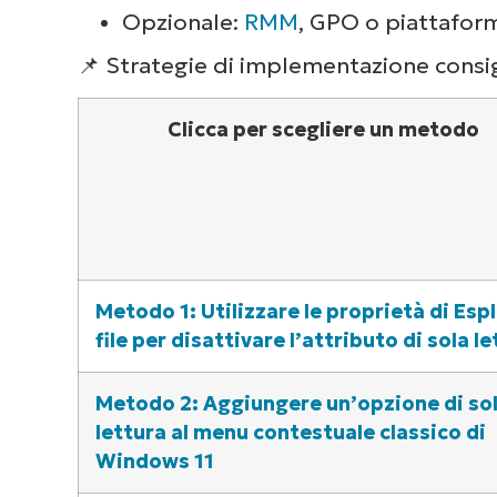
Opzionale:
RMM
, GPO o piattaform
📌 Strategie di implementazione consig
Clicca per scegliere un metodo
Metodo 1: Utilizzare le proprietà di Esp
file per disattivare l’attributo di sola l
Metodo 2: Aggiungere un’opzione di so
lettura al menu contestuale classico di
Windows 11