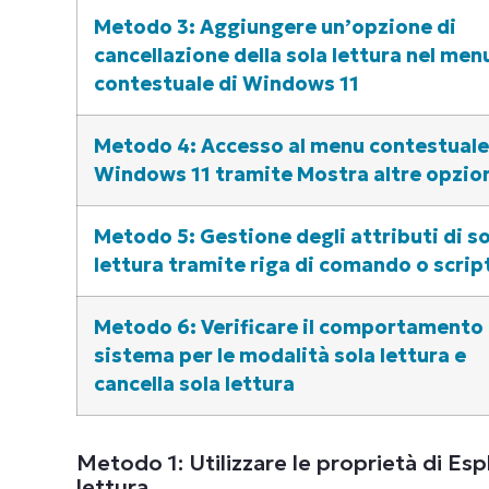
Metodo 3: Aggiungere un’opzione di
cancellazione della sola lettura nel men
contestuale di Windows 11
Metodo 4: Accesso al menu contestuale
Windows 11 tramite Mostra altre opzio
Metodo 5: Gestione degli attributi di so
lettura tramite riga di comando o scrip
Metodo 6: Verificare il comportamento 
sistema per le modalità sola lettura e
cancella sola lettura
Metodo 1: Utilizzare le proprietà di Espl
lettura