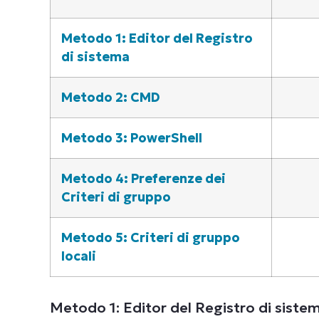
Metodo 1: Editor del Registro
di sistema
Metodo 2: CMD
Metodo 3: PowerShell
Metodo 4: Preferenze dei
Criteri di gruppo
Metodo 5: Criteri di gruppo
locali
Metodo 1: Editor del Registro di siste