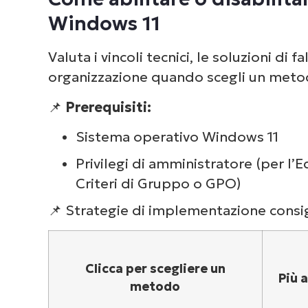
Windows 11
Valuta i vincoli tecnici, le soluzioni di 
organizzazione quando scegli un metod
📌
Prerequisiti:
Sistema operativo Windows 11
Privilegi di amministratore (per l’
Criteri di Gruppo o GPO)
📌 Strategie di implementazione consig
Clicca per scegliere un
Più 
metodo