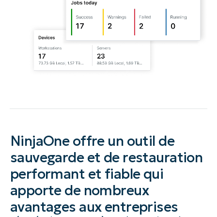
NinjaOne offre un outil de
sauvegarde et de restauration
performant et fiable qui
apporte de nombreux
avantages aux entreprises