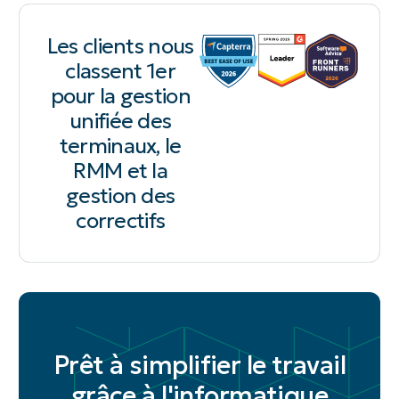
Les clients nous
classent 1er
pour la gestion
unifiée des
terminaux, le
RMM et la
gestion des
correctifs
Prêt à simplifier le travail
grâce à l'informatique