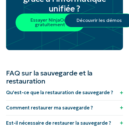
unifiée ?
Essayer NinjaOne
Découvrir les démos
gratuitement
FAQ sur la sauvegarde et la
restauration
Qu'est-ce que la restauration de sauvegarde ?
Comment restaurer ma sauvegarde ?
Est-il nécessaire de restaurer la sauvegarde ?