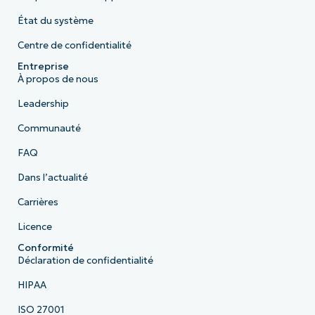
État du système
Centre de confidentialité
Entreprise
À propos de nous
Leadership
Communauté
FAQ
Dans l’actualité
Carrières
Licence
Conformité
Déclaration de confidentialité
HIPAA
ISO 27001