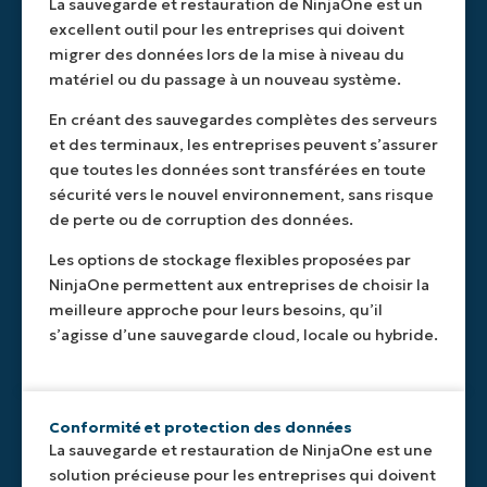
La sauvegarde et restauration de NinjaOne est un
excellent outil pour les entreprises qui doivent
migrer des données lors de la mise à niveau du
matériel ou du passage à un nouveau système.
En créant des sauvegardes complètes des serveurs
et des terminaux, les entreprises peuvent s’assurer
que toutes les données sont transférées en toute
sécurité vers le nouvel environnement, sans risque
de perte ou de corruption des données.
Les options de stockage flexibles proposées par
NinjaOne permettent aux entreprises de choisir la
meilleure approche pour leurs besoins, qu’il
s’agisse d’une sauvegarde cloud, locale ou hybride.
Conformité et protection des données
La sauvegarde et restauration de NinjaOne est une
solution précieuse pour les entreprises qui doivent