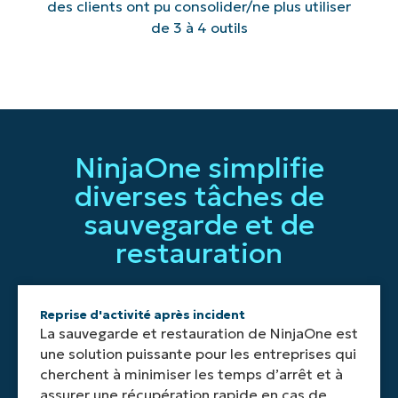
des clients ont pu consolider/ne plus utiliser
de 3 à 4 outils
NinjaOne simplifie
diverses tâches de
sauvegarde et de
restauration
Reprise d'activité après incident
La sauvegarde et restauration de NinjaOne est
une solution puissante pour les entreprises qui
cherchent à minimiser les temps d’arrêt et à
assurer une récupération rapide en cas de