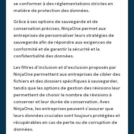
se conformer à des réglementations strictes en
matière de protection des données.
Grâce à ses options de sauvegarde et de
conservation précises, NinjaOne permet aux
entreprises de personnaliser leurs stratégies de
sauvegarde afin de répondre aux exigences de
conformité et de garantir la sécurité et la
confidentialité des données.
Les filtres d’inclusion et d’exclusion proposés par
NinjaOne permettent aux entreprises de cibler des
fichiers et des dossiers spécifiques à sauvegarder,
tandis que les options de gestion des révisions leur
permettent de choisir le nombre de révisions à
conserver et leur durée de conservation. Avec
NinjaOne, les entreprises peuvent s’assurer que
leurs données cruciales sont toujours protégées et
récupérables en cas de perte ou de corruption de
données.