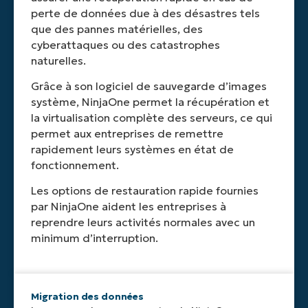
perte de données due à des désastres tels
que des pannes matérielles, des
cyberattaques ou des catastrophes
naturelles.
Grâce à son logiciel de sauvegarde d’images
système, NinjaOne permet la récupération et
la virtualisation complète des serveurs, ce qui
permet aux entreprises de remettre
rapidement leurs systèmes en état de
fonctionnement.
Les options de restauration rapide fournies
par NinjaOne aident les entreprises à
reprendre leurs activités normales avec un
minimum d’interruption.
Migration des données