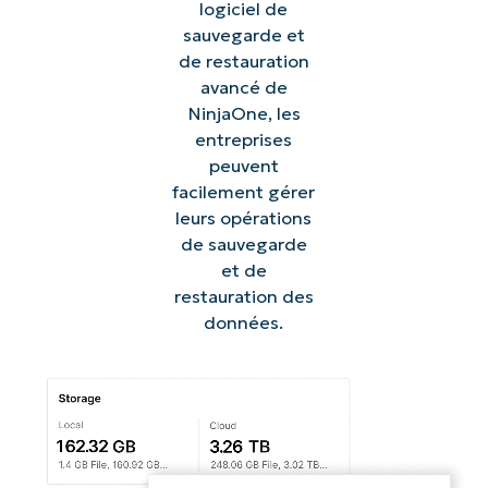
logiciel de
sauvegarde et
de restauration
avancé de
NinjaOne, les
entreprises
peuvent
facilement gérer
leurs opérations
de sauvegarde
et de
restauration des
données.