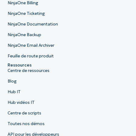
NinjaOne Billing
NinjaOne Ticketing
NinjaOne Documentation
NinjaOne Backup
NinjaOne Email Archiver
Feuille de route produit
Ressources
Centre de ressources
Blog
Hub IT
Hub vidéos IT
Centre de scripts
Toutes nos démos
API pour les développeurs