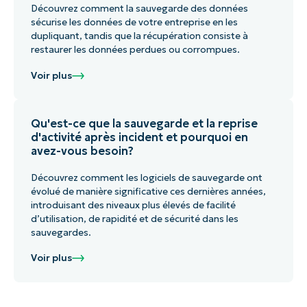
Découvrez comment la sauvegarde des données
sécurise les données de votre entreprise en les
dupliquant, tandis que la récupération consiste à
restaurer les données perdues ou corrompues.
Voir plus
Qu'est-ce que la sauvegarde et la reprise
d'activité après incident et pourquoi en
avez-vous besoin?
Découvrez comment les logiciels de sauvegarde ont
évolué de manière significative ces dernières années,
introduisant des niveaux plus élevés de facilité
d’utilisation, de rapidité et de sécurité dans les
sauvegardes.
Voir plus