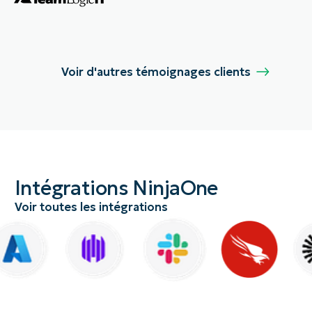
Voir d'autres témoignages clients
Intégrations NinjaOne
Voir toutes les intégrations