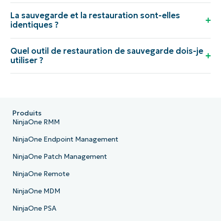
La sauvegarde et la restauration sont-elles
identiques ?
Quel outil de restauration de sauvegarde dois-je
utiliser ?
Produits
NinjaOne RMM
NinjaOne Endpoint Management
NinjaOne Patch Management
NinjaOne Remote
NinjaOne MDM
NinjaOne PSA