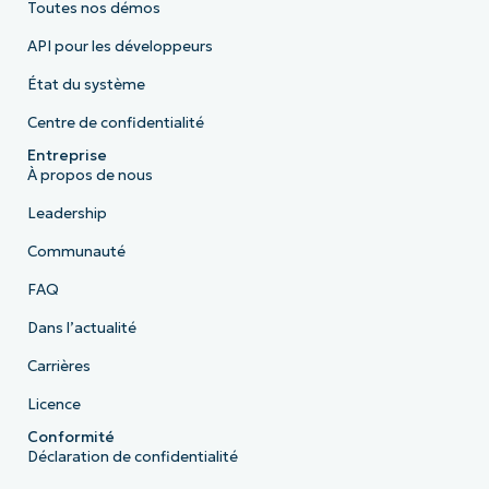
Toutes nos démos
API pour les développeurs
État du système
Centre de confidentialité
Entreprise
À propos de nous
Leadership
Communauté
FAQ
Dans l’actualité
Carrières
Licence
Conformité
Déclaration de confidentialité