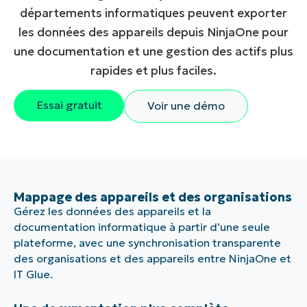
départements informatiques peuvent exporter
les données des appareils depuis NinjaOne pour
une documentation et une gestion des actifs plus
rapides et plus faciles.
Essai gratuit
Voir une démo
Mappage des appareils et des organisations
Gérez les données des appareils et la
documentation informatique à partir d’une seule
plateforme, avec une synchronisation transparente
des organisations et des appareils entre NinjaOne et
IT Glue.