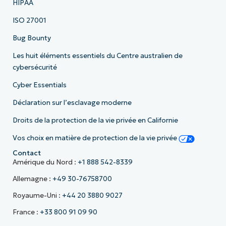
HIPAA
ISO 27001
Bug Bounty
Les huit éléments essentiels du Centre australien de
cybersécurité
Cyber Essentials
Déclaration sur l’esclavage moderne
Droits de la protection de la vie privée en Californie
Vos choix en matière de protection de la vie privée
Contact
Amérique du Nord :
+1 888 542-8339
Allemagne :
+49 30-76758700
Royaume-Uni :
+44 20 3880 9027
France :
+33 800 91 09 90