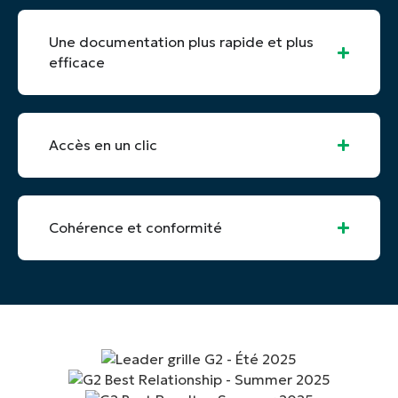
Une documentation plus rapide et plus
efficace
Accès en un clic
Cohérence et conformité