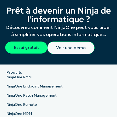
Prêt à devenir un Ninja de
l'informatique ?
Découvrez comment NinjaOne peut vous aider
à simplifier vos opérations informatiques.
Essai gratuit
Voir une démo
Produits
NinjaOne RMM
NinjaOne Endpoint Management
NinjaOne Patch Management
NinjaOne Remote
NinjaOne MDM