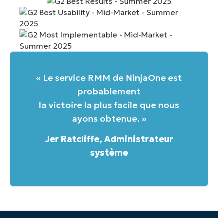
« Le service RMM de NinjaOne est
probablement
la victoire la plus facile que nous
ayons obtenue. »
Jer Ratcliffe, Administrateur
système