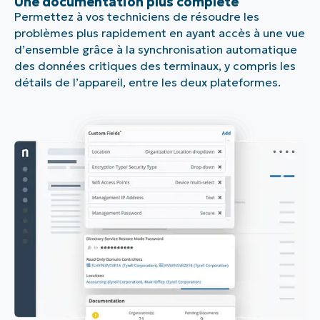
Une documentation plus complète
Permettez à vos techniciens de résoudre les
problèmes plus rapidement en ayant accès à une vue
d’ensemble grâce à la synchronisation automatique
des données critiques des terminaux, y compris les
détails de l’appareil, entre les deux plateformes.